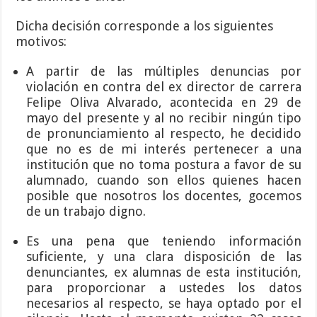
Dicha decisión corresponde a los siguientes
motivos:
A partir de las múltiples denuncias por
violación en contra del ex director de carrera
Felipe Oliva Alvarado, acontecida en 29 de
mayo del presente y al no recibir ningún tipo
de pronunciamiento al respecto, he decidido
que no es de mi interés pertenecer a una
institución que no toma postura a favor de su
alumnado, cuando son ellos quienes hacen
posible que nosotros los docentes, gocemos
de un trabajo digno.
Es una pena que teniendo información
suficiente, y una clara disposición de las
denunciantes, ex alumnas de esta institución,
para proporcionar a ustedes los datos
necesarios al respecto, se haya optado por el