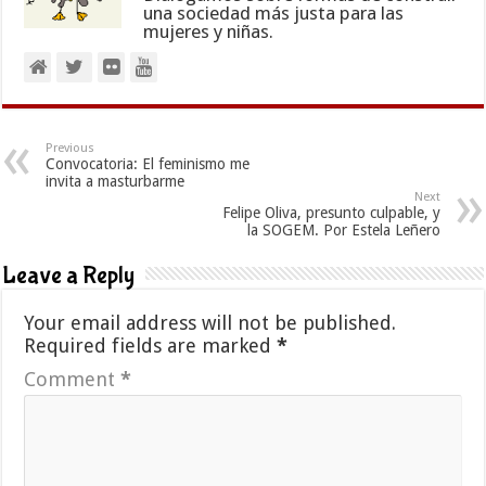
una sociedad más justa para las
mujeres y niñas.
Previous
Convocatoria: El feminismo me
invita a masturbarme
Next
Felipe Oliva, presunto culpable, y
la SOGEM. Por Estela Leñero
Leave a Reply
Your email address will not be published.
Required fields are marked
*
Comment
*