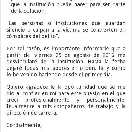
que la institución puede hacer para ser parte
de la solución.
“Las personas o instituciones que guardan
silencio o culpan a la víctima se convierten en
cómplices del delito”.
Por tal razón, es importante informarle que a
partir del viernes 29 de agosto de 2016 me
desvincularé de la institución. Hasta la fecha
dejaré todas mis labores en orden, tal y como
lo he venido haciendo desde el primer día.
Quiero agradecerle la oportunidad que se me
dio al confiar en mí para este puesto en el que
crecí profesionalmente y personalmente.
Igualmente a mis compañeros de trabajo y la
dirección de carrera.
Cordialmente,