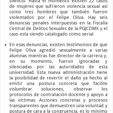
silencio. Hasta el momento existen 22 casos
de mujeres que sufrieron violencia sexual así
como tres hombres que también fueron
violentados por el Felipe Oliva. Hay seis
denuncias penales interpuestas en la Fiscalía
Central de Delitos Sexuales de la PGJCDMX y el
caso esta siendo catalogado como serial.
En esas denuncias, existen testimonios de que
Felipe Oliva agredió sexualmente a varias
alumnas mientras fue director de la carrera y,
en su momento, fueron ignoradas y
silenciadas por las autoridades de esta
universidad. Esta nueva administración tiene
la posibilidad de revertir el daño ya hecho al
emitir una postura concreta que facilite
vislumbrar soluciones, observar los
protocolos de contratación docente y apoyo a
las víctimas. Acciones concretas y procesos
transparentes que demuestren una voluntad y
postura de cara a la congruencia, es lo mínimo