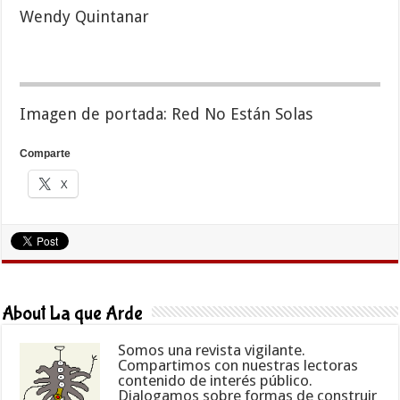
Wendy Quintanar
Imagen de portada: Red No Están Solas
Comparte
X
About La que Arde
Somos una revista vigilante.
Compartimos con nuestras lectoras
contenido de interés público.
Dialogamos sobre formas de construir