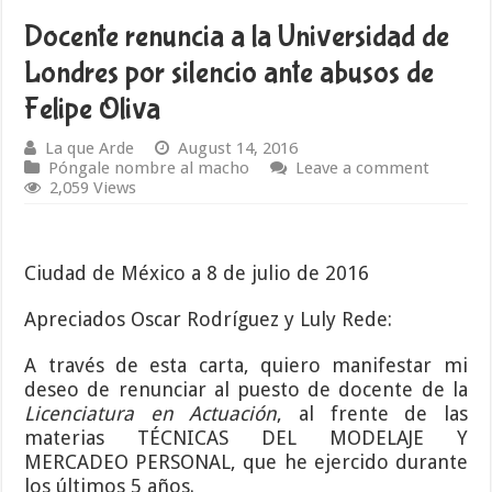
Docente renuncia a la Universidad de
Londres por silencio ante abusos de
Felipe Oliva
La que Arde
August 14, 2016
Póngale nombre al macho
Leave a comment
2,059 Views
Ciudad de México a 8 de julio de 2016
Apreciados Oscar Rodríguez y Luly Rede:
A través de esta carta, quiero manifestar mi
deseo de renunciar al puesto de docente de la
Licenciatura en Actuación
, al frente de las
materias TÉCNICAS DEL MODELAJE Y
MERCADEO PERSONAL, que he ejercido durante
los últimos 5 años.