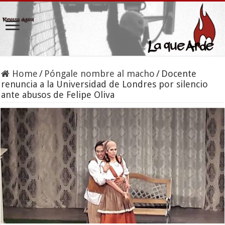
Home
/
Póngale nombre al macho
/
Docente
renuncia a la Universidad de Londres por silencio
ante abusos de Felipe Oliva