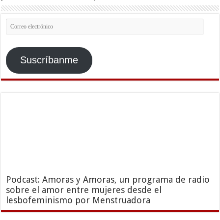
Correo
electrónico
Suscríbanme
Podcast: Amoras y Amoras, un programa de radio
sobre el amor entre mujeres desde el
lesbofeminismo por Menstruadora