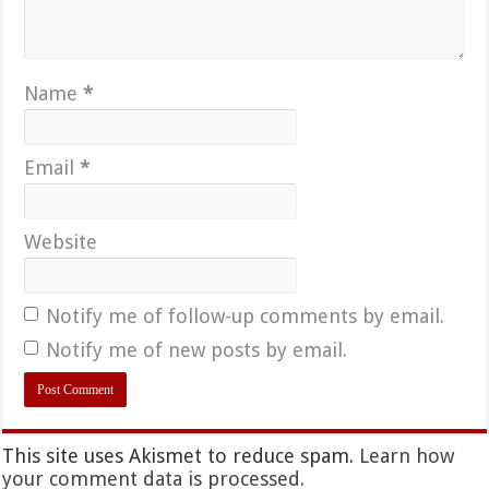
Name
*
Email
*
Website
Notify me of follow-up comments by email.
Notify me of new posts by email.
This site uses Akismet to reduce spam.
Learn how
your comment data is processed.