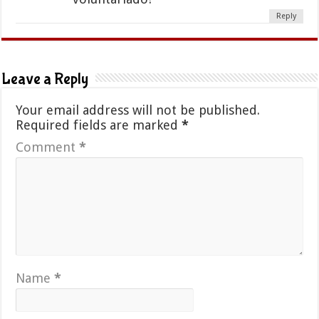
Reply
Leave a Reply
Your email address will not be published.
Required fields are marked
*
Comment
*
Name
*