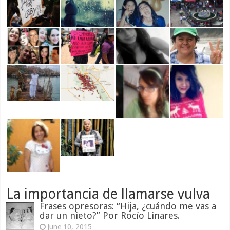
La importancia de llamarse vulva
Frases opresoras: “Hija, ¿cuándo me vas a
dar un nieto?” Por Rocío Linares.
June 10, 2015