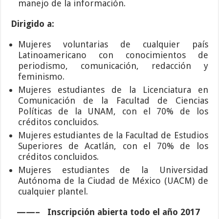
manejo de la información.
Dirigido a:
Mujeres voluntarias de cualquier país
Latinoamericano con conocimientos de
periodismo, comunicación, redacción y
feminismo.
Mujeres estudiantes de la Licenciatura en
Comunicación de la Facultad de Ciencias
Políticas de la UNAM, con el 70% de los
créditos concluidos.
Mujeres estudiantes de la Facultad de Estudios
Superiores de Acatlán, con el 70% de los
créditos concluidos.
Mujeres estudiantes de la Universidad
Autónoma de la Ciudad de México (UACM) de
cualquier plantel.
——– Inscripción
abierta todo el año 2017