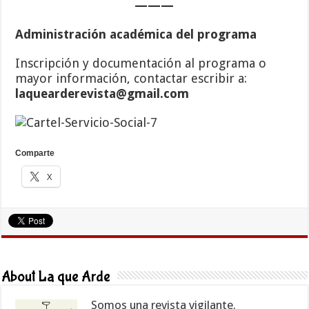
———
Administración académica del programa
Inscripción y documentación al programa o
mayor información, contactar escribir a:
laquearderevista@gmail.com
Comparte
X
About La que Arde
Somos una revista vigilante.