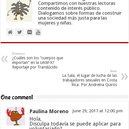
Compartimos con nuestras lectoras
contenido de interés público.
Dialogamos sobre formas de construir
una sociedad más justa para las
mujeres y niñas.
Previous
¿Cuáles son los “cuerpos que
importan” en la UAM-X?
Reportaje por Translúcido
Next
La Sala, el lugar de lucha de las
trabajadores sexuales en Costa
Rica. Por Andreína Quirós
One comment
Paulina Moreno
June 29, 2017 at 12:00 pm
Hola,
Disculpa todavía se puede aplicar para
voluntariado?