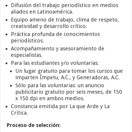
Difusión del trabajo periodístico en medios
aliados en Latinoamérica.
Equipo ameno de trabajo, clima de respeto,
creatividad y desarrollo crítico.
Práctica profunda de conocimientos
periodísticos.
Acompañamiento y asesoramiento de
especialistas.
Para las estudiantes y/o voluntarias:
Un lugar gratuito para tomar los cursos que
imparten Ímpetu, A.C., y Generadoras, A.C.
Sólo para las voluntarias: un anuncio
publicitario gratuito por seis meses, de 150
x 150 dpi en ambos medios.
Constancia emitida por La que Arde y La
Crítica.
Proceso de selección: