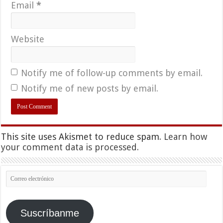
Email
*
Website
Notify me of follow-up comments by email.
Notify me of new posts by email.
This site uses Akismet to reduce spam.
Learn how
your comment data is processed.
Correo
electrónico
Suscríbanme