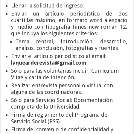
Llenar la solicitud de ingreso
.
Enviar un artículo periodístico de dos
cuartillas máximo, en formato word a espacio
y medio con tipografía times new roman 12,
que incluya los siguientes criterios:
Tema central, introducción, desarrollo,
análisis, conclusión, fotografías y fuentes
Enviar el artículo periodístico al email:
laquearderevista@gmail.com
Sólo para las voluntarias incluir: Curriculum
Vitae y carta de intención.
Realizar entrevista personal o virtual con
alguna de las coordinadoras.
Sólo para Servicio Social: Documentación
completa de la Universidad.
Firma de reglamento del Programa de
Servicio Social (PSS).
Firma del convenio de confidencialidad y