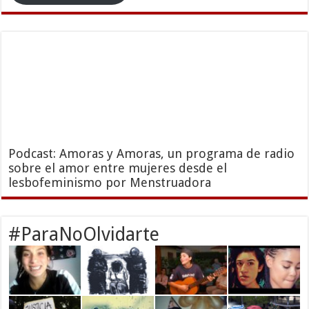
Podcast: Amoras y Amoras, un programa de radio
sobre el amor entre mujeres desde el
lesbofeminismo por Menstruadora
#ParaNoOlvidarte