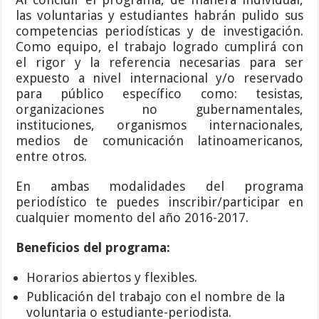
las voluntarias y estudiantes habrán pulido sus
competencias periodísticas y de investigación.
Como equipo, el trabajo logrado cumplirá con
el rigor y la referencia necesarias para ser
expuesto a nivel internacional y/o reservado
para público específico como: tesistas,
organizaciones no gubernamentales,
instituciones, organismos internacionales,
medios de comunicación latinoamericanos,
entre otros.
En ambas modalidades del programa
periodístico te puedes inscribir/participar en
cualquier momento del año 2016-2017.
Beneficios del programa:
Horarios abiertos y flexibles.
Publicación del trabajo con el nombre de la
voluntaria o estudiante-periodista.