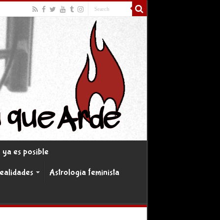
ya es posible
realidades
Astrología feminista