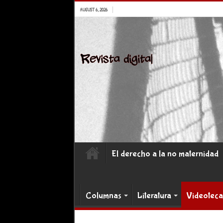
AUGUST 6, 2026
El derecho a la no maternidad
Columnas
Literatura
Videoteca