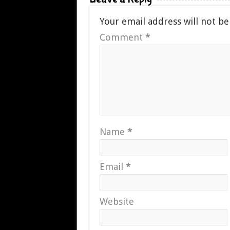
Your email address will not be
Comment
*
Name
*
Email
*
Website