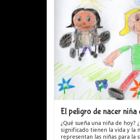
El peligro de nacer niña
¿Qué sueña una niña de hoy? ¿
significado tienen la vida y l
representan las niñas para la 