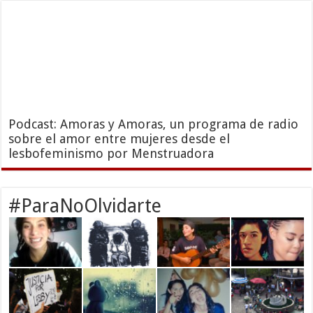
Podcast: Amoras y Amoras, un programa de radio
sobre el amor entre mujeres desde el
lesbofeminismo por Menstruadora
#ParaNoOlvidarte