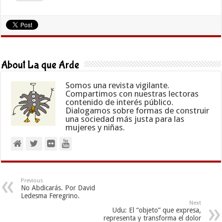
About La que Arde
Somos una revista vigilante.
Compartimos con nuestras lectoras
contenido de interés público.
Dialogamos sobre formas de construir
una sociedad más justa para las
mujeres y niñas.
Previous
No Abdicarás. Por David
Ledesma Feregrino.
Next
Udu: El “objeto” que expresa,
representa y transforma el dolor