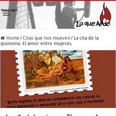
Home
/
Citas que nos mueven
/
La cita de la
quincena. El amor entre mujeres.