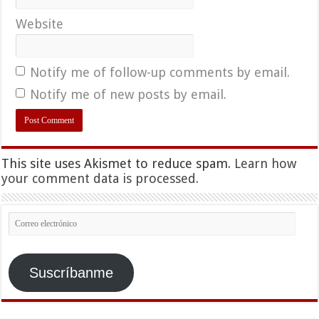
Website
Notify me of follow-up comments by email.
Notify me of new posts by email.
This site uses Akismet to reduce spam.
Learn how
your comment data is processed.
Correo
electrónico
Suscríbanme