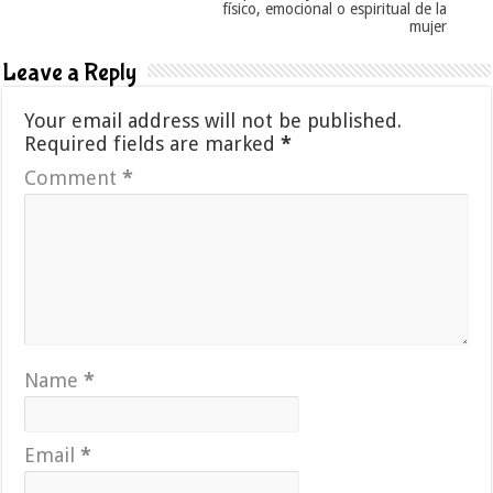
físico, emocional o espiritual de la
mujer
Leave a Reply
Your email address will not be published.
Required fields are marked
*
Comment
*
Name
*
Email
*