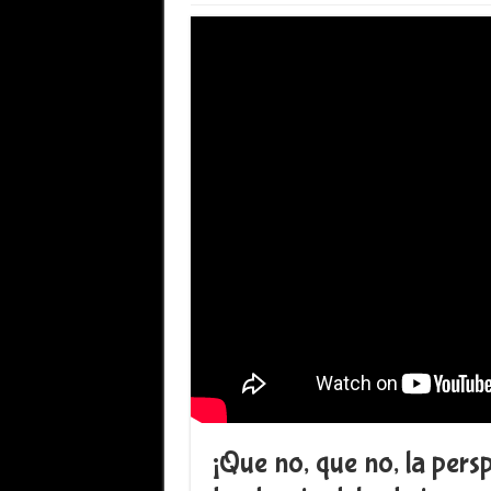
¡Que no, que no, la pers