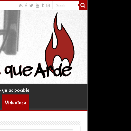
ya es posible
Videoteca