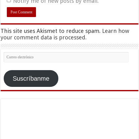
Notify me of new posts by email.
This site uses Akismet to reduce spam.
Learn how
your comment data is processed.
Correo
electrónico
Suscríbanme