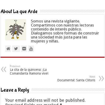
About La que Arde
Somos una revista vigilante.
Compartimos con nuestras lectoras
contenido de interés público.
Dialogamos sobre formas de construir
una sociedad más justa para las
mujeres y niñas.
Previous
La cita de la quincena: ¡La
Comandanta Ramona vive!
Next
Documental: Santa Clitoris
Leave a Reply
Your email address will not be published.