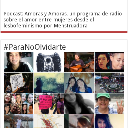
Podcast: Amoras y Amoras, un programa de radio
sobre el amor entre mujeres desde el
lesbofeminismo por Menstruadora
#ParaNoOlvidarte