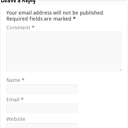
Leave a Reply
Your email address will not be published.
Required fields are marked
*
Comment
*
Name
*
Email
*
Website