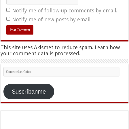
Notify me of follow-up comments by email.
Notify me of new posts by email.
This site uses Akismet to reduce spam.
Learn how
your comment data is processed.
Correo
electrónico
Suscríbanme