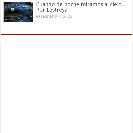
Cuando de noche miramos al cielo.
Por Lestreya
February 7, 2022