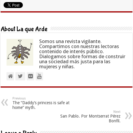
About La que Arde
Somos una revista vigilante.
Compartimos con nuestras lectoras
contenido de interés público.
Dialogamos sobre formas de construir
una sociedad más justa para las
mujeres y niñas.
Previous
The “Daddy’s princess is safe at
home” myth.
Next
San Pablo. Por Montserrat Pérez
Bonfil.