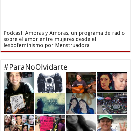
Podcast: Amoras y Amoras, un programa de radio
sobre el amor entre mujeres desde el
lesbofeminismo por Menstruadora
#ParaNoOlvidarte