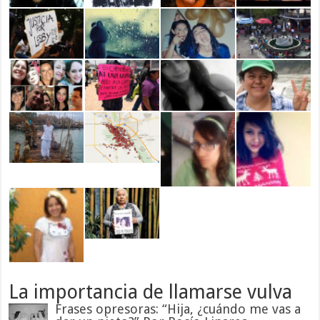
La importancia de llamarse vulva
Frases opresoras: “Hija, ¿cuándo me vas a