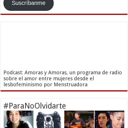
Suscríbanme
Podcast: Amoras y Amoras, un programa de radio
sobre el amor entre mujeres desde el
lesbofeminismo por Menstruadora
#ParaNoOlvidarte