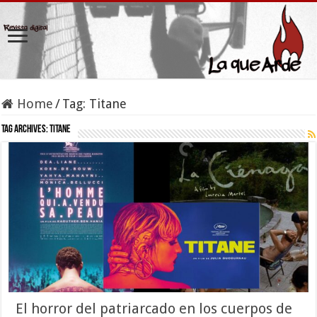
Home
/
Tag:
Titane
Tag Archives:
Titane
El horror del patriarcado en los cuerpos de