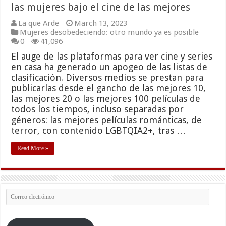
las mujeres bajo el cine de las mejores
La que Arde
March 13, 2023
Mujeres desobedeciendo: otro mundo ya es posible
0
41,096
El auge de las plataformas para ver cine y series
en casa ha generado un apogeo de las listas de
clasificación. Diversos medios se prestan para
publicarlas desde el gancho de las mejores 10,
las mejores 20 o las mejores 100 películas de
todos los tiempos, incluso separadas por
géneros: las mejores películas románticas, de
terror, con contenido LGBTQIA2+, tras …
Read More »
Correo
electrónico