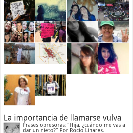
La importancia de llamarse vulva
Frases opresoras: “Hija, ¿cuándo me vas a
dar un nieto?” Por Rocío Linares.