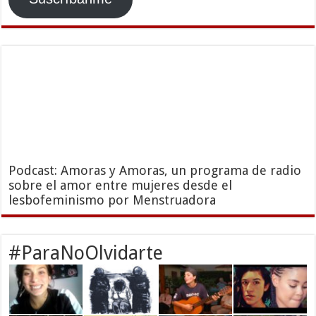
Podcast: Amoras y Amoras, un programa de radio
sobre el amor entre mujeres desde el
lesbofeminismo por Menstruadora
#ParaNoOlvidarte