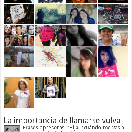
La importancia de llamarse vulva
Frases opresoras: “Hija, ¿cuándo me vas a