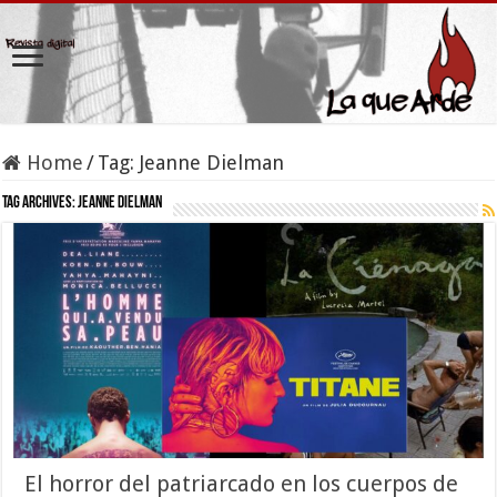
Home
/
Tag:
Jeanne Dielman
Tag Archives:
Jeanne Dielman
El horror del patriarcado en los cuerpos de