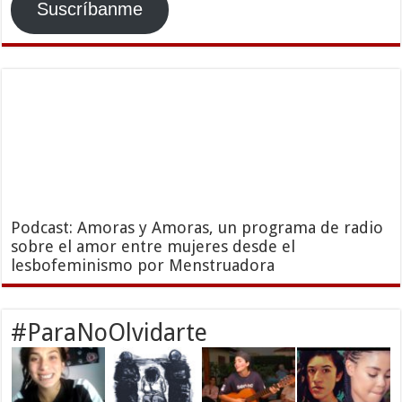
Suscríbanme
Podcast: Amoras y Amoras, un programa de radio
sobre el amor entre mujeres desde el
lesbofeminismo por Menstruadora
#ParaNoOlvidarte