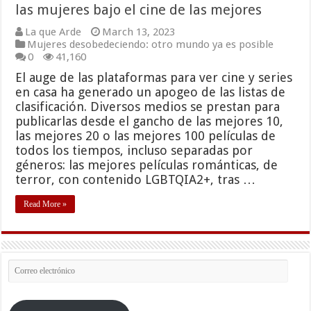
las mujeres bajo el cine de las mejores
La que Arde
March 13, 2023
Mujeres desobedeciendo: otro mundo ya es posible
0
41,160
El auge de las plataformas para ver cine y series
en casa ha generado un apogeo de las listas de
clasificación. Diversos medios se prestan para
publicarlas desde el gancho de las mejores 10,
las mejores 20 o las mejores 100 películas de
todos los tiempos, incluso separadas por
géneros: las mejores películas románticas, de
terror, con contenido LGBTQIA2+, tras …
Read More »
Correo
electrónico