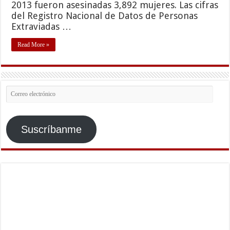
2013 fueron asesinadas 3,892 mujeres. Las cifras
del Registro Nacional de Datos de Personas
Extraviadas …
Read More »
Correo
electrónico
Suscríbanme