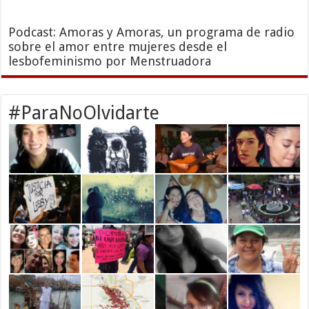
Podcast: Amoras y Amoras, un programa de radio
sobre el amor entre mujeres desde el
lesbofeminismo por Menstruadora
#ParaNoOlvidarte