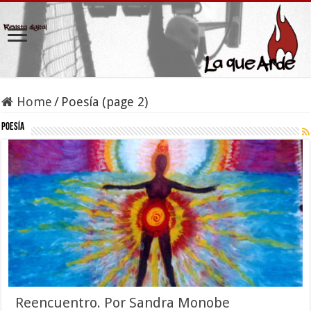
Home
/
Poesía (page 2)
Poesía
Reencuentro. Por Sandra Monobe