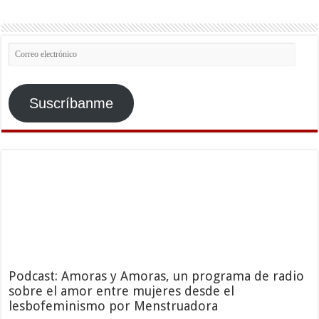
Correo
electrónico
Suscríbanme
Podcast: Amoras y Amoras, un programa de radio
sobre el amor entre mujeres desde el
lesbofeminismo por Menstruadora