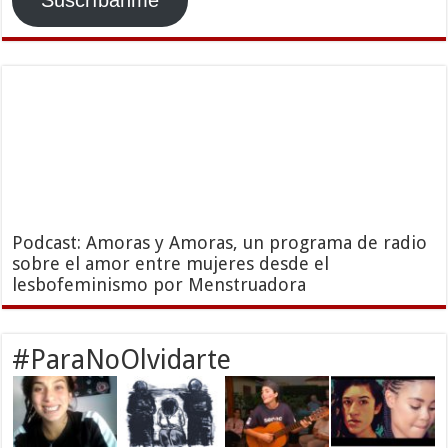
Podcast: Amoras y Amoras, un programa de radio
sobre el amor entre mujeres desde el
lesbofeminismo por Menstruadora
#ParaNoOlvidarte