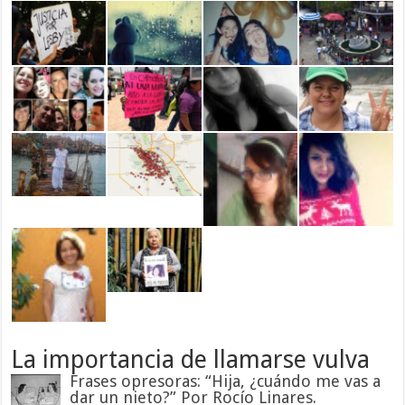
La importancia de llamarse vulva
Frases opresoras: “Hija, ¿cuándo me vas a
dar un nieto?” Por Rocío Linares.