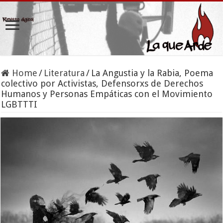
Home
/
Literatura
/
La Angustia y la Rabia, Poema
colectivo por Activistas, Defensorxs de Derechos
Humanos y Personas Empáticas con el Movimiento
LGBTTTI