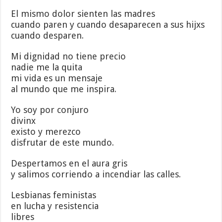
El mismo dolor sienten las madres
cuando paren y cuando desaparecen a sus hijxs
cuando desparen.
Mi dignidad no tiene precio
nadie me la quita
mi vida es un mensaje
al mundo que me inspira.
Yo soy por conjuro
divinx
existo y merezco
disfrutar de este mundo.
Despertamos en el aura gris
y salimos corriendo a incendiar las calles.
Lesbianas feministas
en lucha y resistencia
libres