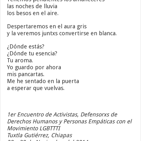
las noches de lluvia
los besos en el aire.
Despertaremos en el aura gris
y la veremos juntxs convertirse en blanca.
¿Dónde estás?
¿Dónde tu esencia?
Tu aroma.
Yo guardo por ahora
mis pancartas.
Me he sentado en la puerta
a esperar que vuelvas.
1er Encuentro de Activistas, Defensorxs de
Derechos Humanos
y Personas Empáticas con el
Movimiento LGBTTTI
Tuxtla Gutiérrez, Chiapas