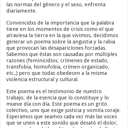
las normas del género y el sexo, enfrenta
diariamente.
Convencidxs de la importancia que la palabra
tiene en los momentos de crisis como el que
atraviesa la tierra en la que vivimos, decidimos
generar un poema sobre la angustia y la rabia
que provocan las desapariciones forzadas.
Sabemos que éstas son causadas por múltiples
razones (feminicidios, crímenes de estado,
transfobia, homofobia, crímen organizado,
etc.,) pero que todas obedecen a la misma
violencia estructural y cultural.
Este poema es el testimonio de nuestro
trabajo, de la esencia que lo constituye y lo
mueve día con día. Este poema es un grito
colectivo, uno que exige justicia y vomita coraje.
Esperamos que seamos cada vez más las voces
que se unen a este sonido que desató el dolor,