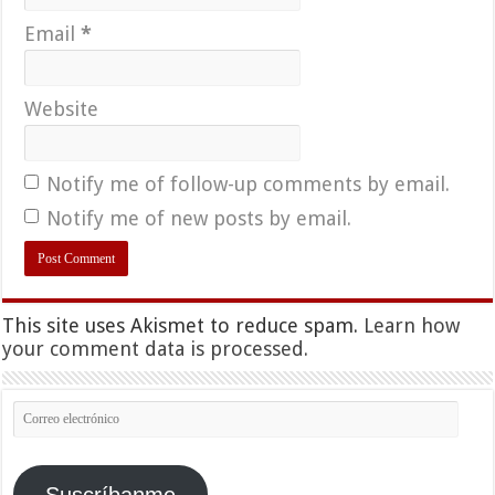
Email
*
Website
Notify me of follow-up comments by email.
Notify me of new posts by email.
This site uses Akismet to reduce spam.
Learn how
your comment data is processed.
Correo
electrónico
Suscríbanme