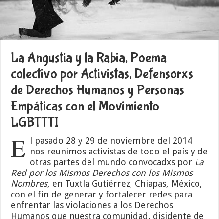
La Angustia y la Rabia, Poema
colectivo por Activistas, Defensorxs
de Derechos Humanos y Personas
Empáticas con el Movimiento
LGBTTTI
E
l pasado 28 y 29 de noviembre del 2014
nos reunimos activistas de todo el país y de
otras partes del mundo convocadxs por
La
Red por los Mismos Derechos con los Mismos
Nombres
, en Tuxtla Gutiérrez, Chiapas, México,
con el fin de generar y fortalecer redes para
enfrentar las violaciones a los Derechos
Humanos que nuestra comunidad, disidente de