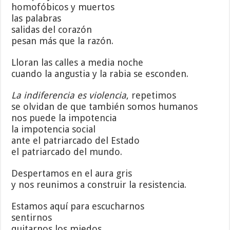
homofóbicos y muertos
las palabras
salidas del corazón
pesan más que la razón.
Lloran las calles a media noche
cuando la angustia y la rabia se esconden.
La indiferencia es violencia
, repetimos
se olvidan de que también somos humanos
nos puede la impotencia
la impotencia social
ante el patriarcado del Estado
el patriarcado del mundo.
Despertamos en el aura gris
y nos reunimos a construir la resistencia.
Estamos aquí para escucharnos
sentirnos
quitarnos los miedos