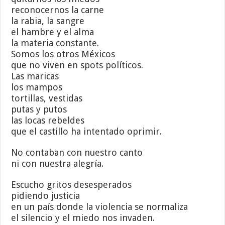
reconocernos la carne
la rabia, la sangre
el hambre y el alma
la materia constante.
Somos los otros Méxicos
que no viven en spots políticos.
Las maricas
los mampos
tortillas, vestidas
putas y putos
las locas rebeldes
que el castillo ha intentado oprimir.
No contaban con nuestro canto
ni con nuestra alegría.
Escucho gritos desesperados
pidiendo justicia
en un país donde la violencia se normaliza
el silencio y el miedo nos invaden.