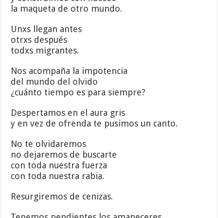
la maqueta de otro mundo.
Unxs llegan antes
otrxs después
todxs migrantes.
Nos acompaña la impotencia
del mundo del olvido
¿cuánto tiempo es para siempre?
Despertamos en el aura gris
y en vez de ofrenda te pusimos un canto.
No te olvidaremos
no dejaremos de buscarte
con toda nuestra fuerza
con toda nuestra rabia.
Resurgiremos de cenizas.
Tenemos pendientes los amaneceres