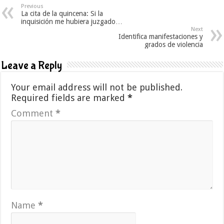
Previous
La cita de la quincena: Si la
inquisición me hubiera juzgado…
Next
Identifica manifestaciones y
grados de violencia
Leave a Reply
Your email address will not be published.
Required fields are marked
*
Comment
*
Name
*