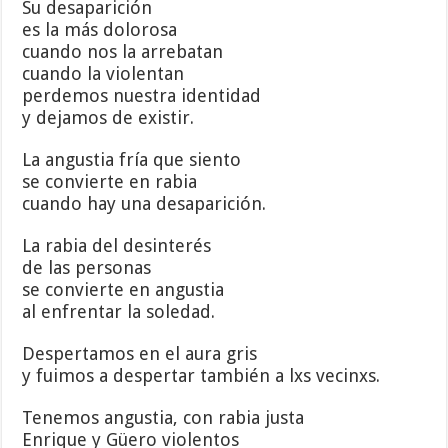
Su desaparición
es la más dolorosa
cuando nos la arrebatan
cuando la violentan
perdemos nuestra identidad
y dejamos de existir.
La angustia fría que siento
se convierte en rabia
cuando hay una desaparición.
La rabia del desinterés
de las personas
se convierte en angustia
al enfrentar la soledad.
Despertamos en el aura gris
y fuimos a despertar también a lxs vecinxs.
Tenemos angustia, con rabia justa
Enrique y Güero violentos