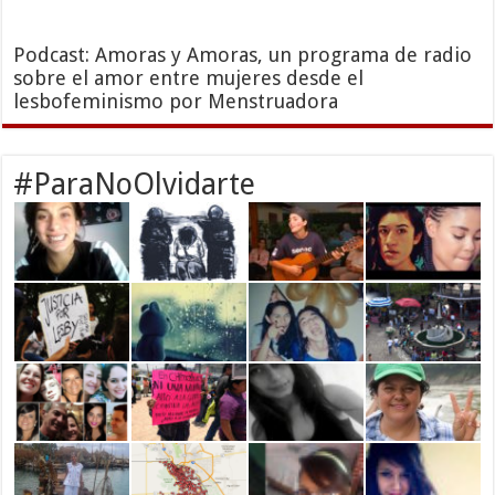
Podcast: Amoras y Amoras, un programa de radio
sobre el amor entre mujeres desde el
lesbofeminismo por Menstruadora
#ParaNoOlvidarte