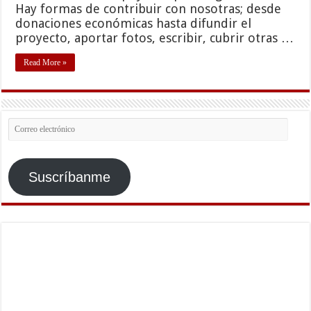
Hay formas de contribuir con nosotras; desde
donaciones económicas hasta difundir el
proyecto, aportar fotos, escribir, cubrir otras …
Read More »
Correo
electrónico
Suscríbanme