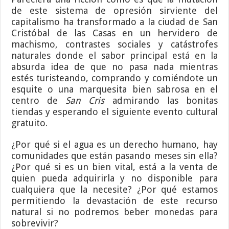
de este sistema de opresión sirviente del
capitalismo ha transformado a la ciudad de San
Cristóbal de las Casas en un hervidero de
machismo, contrastes sociales y catástrofes
naturales donde el sabor principal está en la
absurda idea de que no pasa nada mientras
estés turisteando, comprando y comiéndote un
esquite o una marquesita bien sabrosa en el
centro de
San Cris
admirando las bonitas
tiendas y esperando el siguiente evento cultural
gratuito.
¿Por qué si el agua es un derecho humano, hay
comunidades que están pasando meses sin ella?
¿Por qué si es un bien vital, está a la venta de
quien pueda adquirirla y no disponible para
cualquiera que la necesite? ¿Por qué estamos
permitiendo la devastación de este recurso
natural si no podremos beber monedas para
sobrevivir?