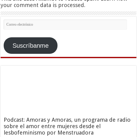
your comment data is processed.
Correo
electrónico
Suscríbanme
Podcast: Amoras y Amoras, un programa de radio
sobre el amor entre mujeres desde el
lesbofeminismo por Menstruadora