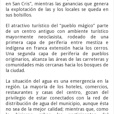
en San Cris”, mientras las ganancias que genera
la explotación de las y los locales se queda en
sus bolsillos.
El atractivo turístico del “pueblo mágico” parte
de un centro antiguo con ambiente turístico
mayormente neoclasista, rodeado de una
primera capa de periferia entre mestiza e
indígena en franca extensión hacia los cerros.
Una segunda capa de periferia de pueblos
originarios, alcanza las áreas de las carreteras y
comunidades más cercanas hacia los bosques de
la ciudad.
La situación del agua es una emergencia en la
región. La mayoría de los hoteles, comercios,
restaurantes y casas del centro, gozan del
privilegio de estar conectados con la red de
distribución de agua del municipio, aunque ésta
no sea de la mejor calidad; mientras que, como