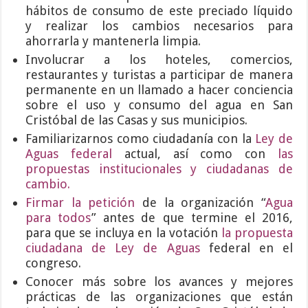
hábitos de consumo de este preciado líquido
y realizar los cambios necesarios para
ahorrarla y mantenerla limpia.
Involucrar a los hoteles, comercios,
restaurantes y turistas a participar de manera
permanente en un llamado a hacer conciencia
sobre el uso y consumo del agua en San
Cristóbal de las Casas y sus municipios.
Familiarizarnos como ciudadanía con la
Ley de
Aguas federal
actual, así como con
las
propuestas institucionales y ciudadanas de
cambio.
Firmar la petición
de la organización “
Agua
para todos
” antes de que termine el 2016,
para que se incluya en la votación
la propuesta
ciudadana de Ley de Aguas
federal en el
congreso.
Conocer más sobre los avances y mejores
prácticas de las organizaciones que están