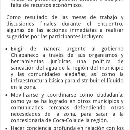
falta de recursos económicos.
Como resultado de las mesas de trabajo y
discusiones finales durante el Encuentro,
algunas de las acciones inmediatas a realizar
sugeridas por las participantes incluyen:
Exigir de manera urgente al gobierno
Chiapaneco a través de sus organismos y
herramientas jurídicas una política de
saneación del agua de la región del municipio
y las comunidades aledañas, así como la
infraestructura básica para distribuir el líquido
en la zona.
Movilizarse y coordinarse como ciudadanía,
como ya se ha logrado en otros municipios y
comunidades cercanas defendiendo otras
necesidades de la zona, para sacar a la
concesionaria de Coca-Cola de la región.
Hacer conciencia profunda en relación con los