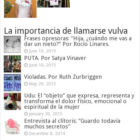
La importancia de llamarse vulva
Frases opresoras: “Hija, ¿cuándo me vas a
dar un nieto?” Por Rocío Linares.
June 10, 2015
PUTA. Por Satya Vinaver
June 10, 2015
Violadas. Por Ruth Zurbriggen
May 29, 2015
Udu: El “objeto” que expresa, representa y
transforma el dolor físico, emocional o
espiritual de la mujer
January 30, 2015
Entrevista al clítoris: “Guardo todavía
muchos secretos”
December 8, 2014