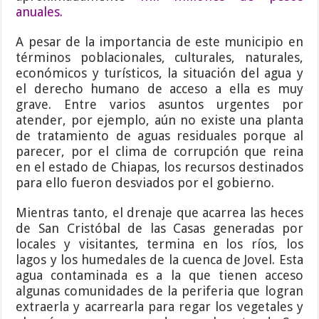
anuales
.
A pesar de la importancia de este municipio en
términos poblacionales, culturales, naturales,
económicos y turísticos, la situación del agua y
el derecho humano de acceso a ella es muy
grave. Entre varios asuntos urgentes por
atender, por ejemplo, aún no existe una planta
de tratamiento de aguas residuales porque al
parecer, por el clima de corrupción que reina
en el estado de Chiapas, los recursos destinados
para ello fueron desviados por el gobierno.
Mientras tanto, el drenaje que acarrea las heces
de San Cristóbal de las Casas generadas por
locales y visitantes, termina en los ríos, los
lagos y los humedales de la cuenca de Jovel. Esta
agua contaminada es a la que tienen acceso
algunas comunidades de la periferia que logran
extraerla y acarrearla para regar los vegetales y