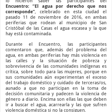
lo hicieron saber las participantes del
Encuentro: “El agua por derecho que nos
corresponde”
, celebrado en esta ciudad el
pasado 11 de noviembre de 2016, en ambas
periferias que rodean al municipio de San
Cristóbal de las Casas el agua escasea y la que
hay está contaminada.
Durante el Encuentro, las participantes
comentaron que, además del problema del
agua, en ambas periferias hay más violencia en
las calles y la situación de pobreza y
sobrevivencia de las comunidades indígenas es
crítica, sobre todo para las mujeres, porque en
sus comunidades aún experimentan el exceso
del trabajo doméstico y cuidado de terceras/os,
aunado a que no participan en la toma de
decisión comunitaria y padecen la violencia de
género a diario. Encima son ellas las que deben
ir a buscar el agua, acarrearla y las que sufren
violencia doméstica si no la consiguen.