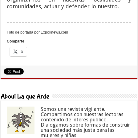
comunidades, actuar y defender lo nuestro.
Foto de portada por Expoknews.com
Comparte
X
About La que Arde
Somos una revista vigilante.
Compartimos con nuestras lectoras
contenido de interés público.
Dialogamos sobre formas de construir
una sociedad más justa para las
mujeres y niñas.