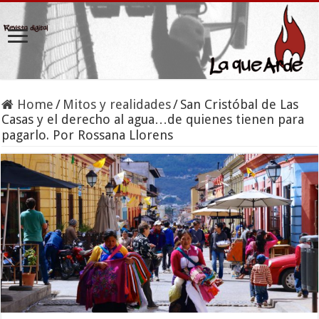
Home
/
Mitos y realidades
/
San Cristóbal de Las
Casas y el derecho al agua…de quienes tienen para
pagarlo. Por Rossana Llorens