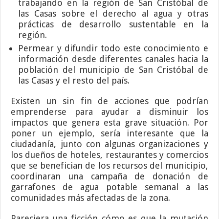
trabajando en la región de San Cristóbal de
las Casas sobre el derecho al agua y otras
prácticas de desarrollo sustentable en la
región.
Permear y difundir todo este conocimiento e
información desde diferentes canales hacia la
población del municipio de San Cristóbal de
las Casas y el resto del país.
Existen un sin fin de acciones que podrían
emprenderse para ayudar a disminuir los
impactos que genera esta grave situación. Por
poner un ejemplo, sería interesante que la
ciudadanía, junto con algunas organizaciones y
los dueños de hoteles, restaurantes y comercios
que se benefician de los recursos del municipio,
coordinaran una campaña de donación de
garrafones de agua potable semanal a las
comunidades más afectadas de la zona.
Pareciera una ficción cómo es que la mutación