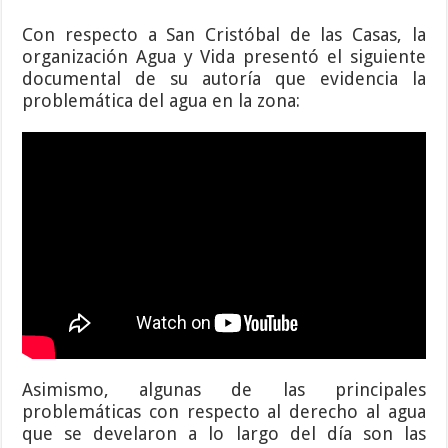
Con respecto a San Cristóbal de las Casas, la
organización Agua y Vida presentó el siguiente
documental de su autoría que evidencia la
problemática del agua en la zona:
Asimismo, algunas de las principales
problemáticas con respecto al derecho al agua
que se develaron a lo largo del día son las