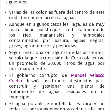
siguientes:
Varias de las colonias fuera del centro de esta
ciudad no tienen acceso al agua.
Aunque en algunos casos les llega, es de muy
mala calidad, puesto que la red se alimenta de
los ríos, manantiales y humedales
contaminados por basura, aguas negras,
grises, agroquímicos y pesticidas.
Según mencionaron algunas de las asistentes,
se calcula que la concesión de Coca-cola extrae
un promedio de 20,000 litros de agua por
hora diariamente.
El gobierno corrupto de
Manuel Velasco
Coello
desvió los fondos destinados para
construir y gestionar una planta de
tratamiento de aguas residuales en el
municipio.
El agua potable embotellada es cara y no
todas las personas pueden acceder a ella por