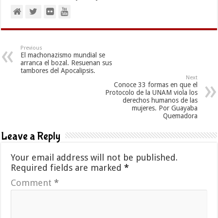
Previous
El machonazismo mundial se
arranca el bozal. Resuenan sus
tambores del Apocalipsis.
Next
Conoce 33 formas en que el
Protocolo de la UNAM viola los
derechos humanos de las
mujeres. Por Guayaba
Quemadora
Leave a Reply
Your email address will not be published.
Required fields are marked
*
Comment
*