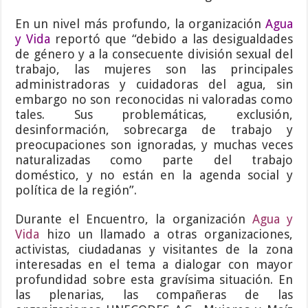
En un nivel más profundo, la organización
Agua
y Vida
reportó que “debido a las desigualdades
de género y a la consecuente división sexual del
trabajo, las mujeres son las principales
administradoras y cuidadoras del agua, sin
embargo no son reconocidas ni valoradas como
tales. Sus problemáticas, exclusión,
desinformación, sobrecarga de trabajo y
preocupaciones son ignoradas, y muchas veces
naturalizadas como parte del trabajo
doméstico, y no están en la agenda social y
política de la región”.
Durante el Encuentro, la organización
Agua y
Vida
hizo un llamado a otras organizaciones,
activistas, ciudadanas y visitantes de la zona
interesadas en el tema a dialogar con mayor
profundidad sobre esta gravísima situación. En
las plenarias, las compañeras de las