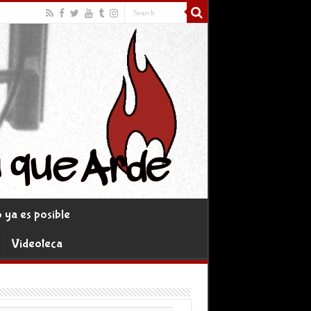
ya es posible
Videoteca