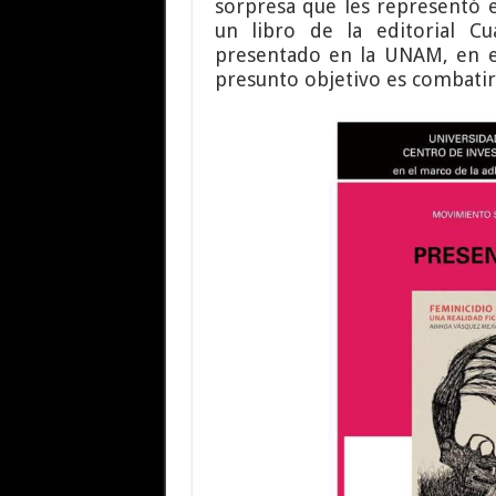
sorpresa que les representó e
un libro de la editorial Cu
presentado en la UNAM, en e
presunto objetivo es combatir 