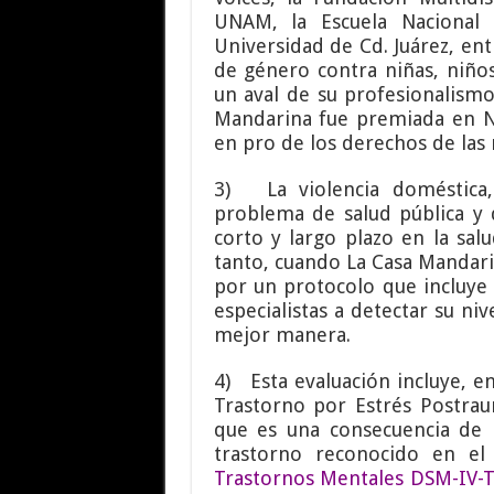
UNAM, la Escuela Nacional 
Universidad de Cd. Juárez, ent
de género contra niñas, niño
un aval de su profesionalismo
Mandarina fue premiada en Nu
en pro de los derechos de las m
3) La violencia doméstica
problema de salud pública y
corto y largo plazo en la salu
tanto, cuando La Casa Mandari
por un protocolo que incluye 
especialistas a detectar su niv
mejor manera.
4) Esta evaluación incluye, e
Trastorno por Estrés Postrau
que es una consecuencia de 
trastorno reconocido en e
Trastornos Mentales DSM-IV-