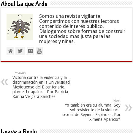
About La que Arde
Somos una revista vigilante.
Compartimos con nuestras lectoras
contenido de interés público.
Dialogamos sobre formas de construir
una sociedad más justa para las
mujeres y niñas.
Previous
Victoria contra la violencia y la
discriminación en la Universidad
Mexiquense del Bicentenario,
plantel Ixtapaluca. Por Patricia
Karina Vergara Sánchez
Next
Yo también era su alumna. Soy
sobreviviente de la violencia
sexual de Seymur Espinoza. Por
Ximena Aparicio*
Leave a Reply