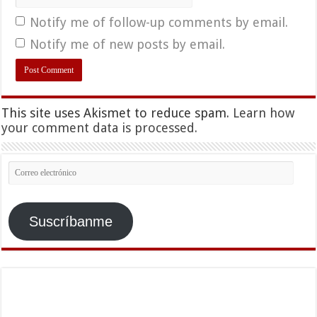
Notify me of follow-up comments by email.
Notify me of new posts by email.
This site uses Akismet to reduce spam.
Learn how
your comment data is processed.
Correo
electrónico
Suscríbanme