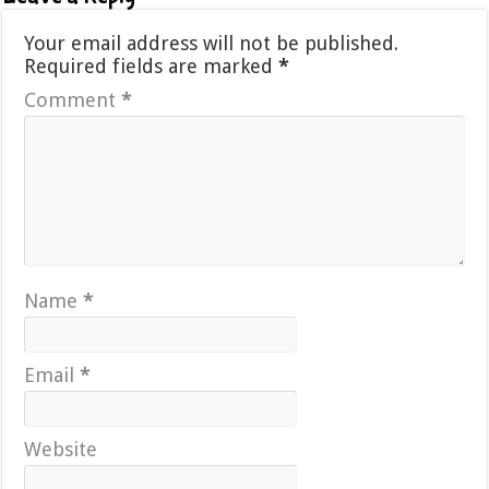
Your email address will not be published.
Required fields are marked
*
Comment
*
Name
*
Email
*
Website