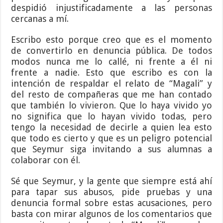
despidió injustificadamente a las personas
cercanas a mí.
Escribo esto porque creo que es el momento
de convertirlo en denuncia pública. De todos
modos nunca me lo callé, ni frente a él ni
frente a nadie. Esto que escribo es con la
intención de respaldar el relato de “Magali” y
del resto de compañeras que me han contado
que también lo vivieron. Que lo haya vivido yo
no significa que lo hayan vivido todas, pero
tengo la necesidad de decirle a quien lea esto
que todo es cierto y que es un peligro potencial
que Seymur siga invitando a sus alumnas a
colaborar con él.
Sé que Seymur, y la gente que siempre está ahí
para tapar sus abusos, pide pruebas y una
denuncia formal sobre estas acusaciones, pero
basta con mirar algunos de los comentarios que