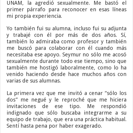
UNAM, la agredió sexualmente. Me bastó el
primer párrafo para reconocer en esas líneas
mi propia experiencia.
Yo también fui su alumna, incluso fui su adjunta
y trabajé con él por más de dos años. Sí,
también lo admiraba como profesor y también
me buscó para colaborar con él cuando más
necesitaba ese apoyo. Seymur no sólo me acosó
sexualmente durante todo ese tiempo, sino que
también me hostigó laboralmente, como lo ha
venido haciendo desde hace muchos años con
varias de sus alumnas.
La primera vez que me invitó a cenar “sólo los
dos” me negué y le reproché que me hiciera
invitaciones de ese tipo. Me respondió
indignado que sólo buscaba integrarme a su
equipo de trabajo, que era una práctica habitual.
Sentí hasta pena por haber exagerado.