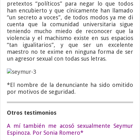
pretextos “políticos” para negar lo que todos
han encubierto y que cínicamente han llamado
“un secreto a voces”, de todos modos ya me di
cuenta que la comunidad universitaria sigue
teniendo mucho miedo de reconocer que la
violencia y el machismo existe en sus espacios
“tan igualitarios”, y que ser un excelente
maestro no te exime en ninguna forma de ser
un agresor sexual con todas sus letras.
*El nombre de la denunciante ha sido omitido
por motivos de seguridad.
Otros testimonios
A mí también me acosó sexualmente Seymur
Espinoza. Por Sonia Romero*