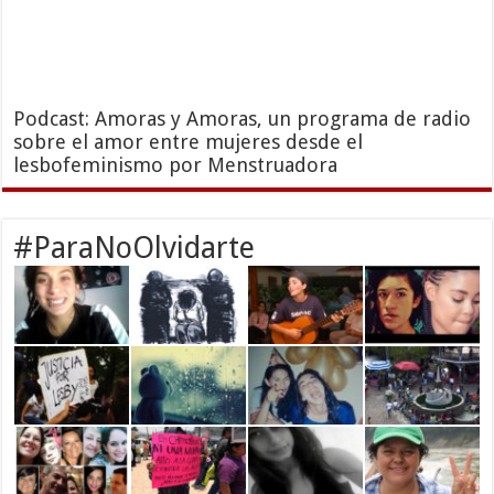
Podcast: Amoras y Amoras, un programa de radio
sobre el amor entre mujeres desde el
lesbofeminismo por Menstruadora
#ParaNoOlvidarte