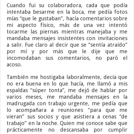
Cuando fui su colaboradora, cada que podía
intentaba besarme en la boca, me pedía fotos
mías “que le gustaban”, hacía comentarios sobre
mi aspecto físico, más de una vez intentó
tocarme las piernas mientras manejaba y me
mandaba mensajes insistentes con invitaciones
a salir. Fue claro al decir que se “sentía atraído”
por mí y por más que le dije que me
incomodaban sus comentarios, no paró el
acoso.
También me hostigaba laboralmente, decía que
no era buena en lo que hacía, me llamó a mis
espaldas “súper tonta”, me dejó de hablar por
varios meses, me mandaba mensajes en la
madrugada con trabajo urgente, me pedía que
lo acompañara a reuniones “para que me
vieran” sus socios y que asistiera a cenas “de
trabajo” en la noche. Quien me conoce sabe que
prácticamente no descansaba por cumplir