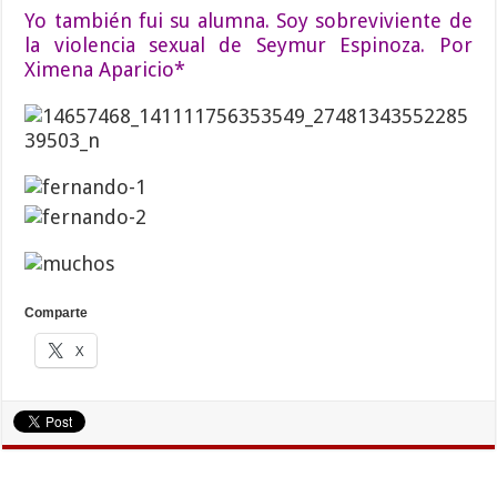
Yo también fui su alumna. Soy sobreviviente de
la violencia sexual de Seymur Espinoza. Por
Ximena Aparicio*
Comparte
X