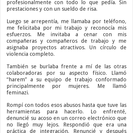
profesionalmente con todo lo que pedía. Sin
prestaciones y con un sueldo de risa.
Luego se arrepentía, me llamaba por teléfono,
me felicitaba por mi trabajo y reconocía mis
esfuerzos. Me invitaba a cenar con mis
compañeras y compañeros de trabajo y me
asignaba proyectos atractivos. Un círculo de
violencia completo.
También se burlaba frente a mí de las otras
colaboradoras por su aspecto físico. Llamó
“harem” a su equipo de trabajo conformado
principalmente por mujeres. Me llamó
feminazi.
Rompí con todos esos abusos hasta que tuve las
herramientas para hacerlo. Lo enfrenté,
denuncié su acoso en un correo electrónico que
no llegó muy lejos. Respondió que era una
práctica de integración. Renuncié y después