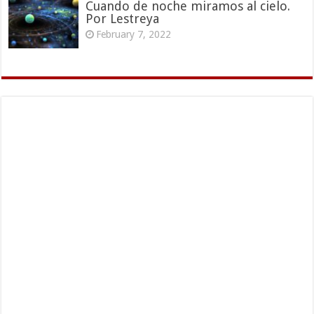
Cuando de noche miramos al cielo.
Por Lestreya
February 7, 2022