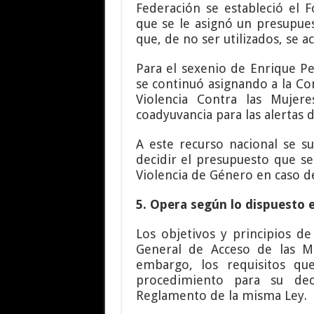
Federación se estableció el 
que se le asignó un presupue
que, de no ser utilizados, se 
Para el sexenio de Enrique Pe
se continuó asignando a la Co
Violencia Contra las Mujer
coadyuvancia para las alertas 
A este recurso nacional se s
decidir el presupuesto que se
Violencia de Género en caso d
5. Opera según lo dispuesto
Los objetivos y principios d
General de Acceso de las Mu
embargo, los requisitos que
procedimiento para su dec
Reglamento de la misma Ley.