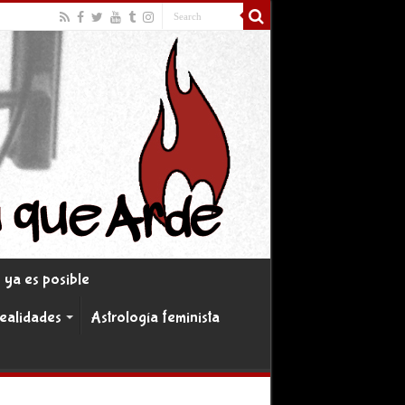
ya es posible
realidades
Astrología feminista