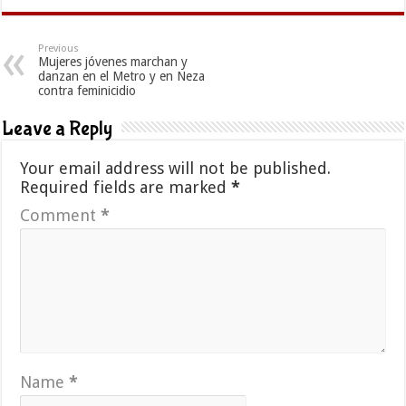
Previous
Mujeres jóvenes marchan y
danzan en el Metro y en Neza
contra feminicidio
Leave a Reply
Your email address will not be published.
Required fields are marked
*
Comment
*
Name
*