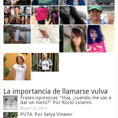
La importancia de llamarse vulva
Frases opresoras: “Hija, ¿cuándo me vas a
dar un nieto?” Por Rocío Linares.
June 10, 2015
PUTA. Por Satya Vinaver