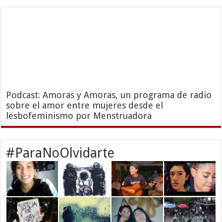
Podcast: Amoras y Amoras, un programa de radio
sobre el amor entre mujeres desde el
lesbofeminismo por Menstruadora
#ParaNoOlvidarte