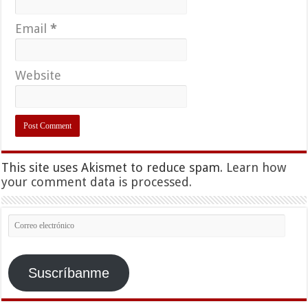
Email
*
Website
This site uses Akismet to reduce spam.
Learn how
your comment data is processed.
Correo
electrónico
Suscríbanme