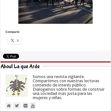
Comparte
X
About La que Arde
Somos una revista vigilante.
Compartimos con nuestras lectoras
contenido de interés público.
Dialogamos sobre formas de construir
una sociedad más justa para las
mujeres y niñas.