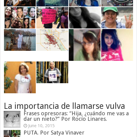
La importancia de llamarse vulva
Frases opresoras: “Hija, ¿cuándo me vas a
dar un nieto?” Por Rocío Linares.
June 10, 2015
PUTA. Por Satya Vinaver