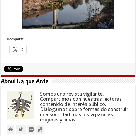
Comparte
X
About La que Arde
Somos una revista vigilante.
Compartimos con nuestras lectoras
contenido de interés público.
Dialogamos sobre formas de construir
una sociedad más justa para las
mujeres y niñas.