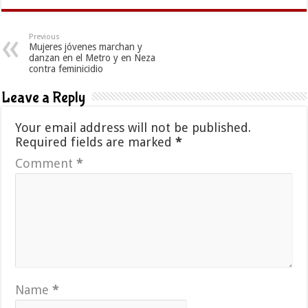
Previous
Mujeres jóvenes marchan y
danzan en el Metro y en Neza
contra feminicidio
Leave a Reply
Your email address will not be published.
Required fields are marked
*
Comment
*
Name
*