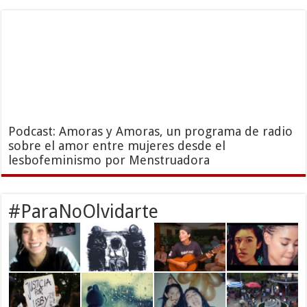
Podcast: Amoras y Amoras, un programa de radio
sobre el amor entre mujeres desde el
lesbofeminismo por Menstruadora
#ParaNoOlvidarte