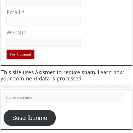
Email
*
Website
This site uses Akismet to reduce spam.
Learn how
your comment data is processed.
Correo
electrónico
Suscríbanme