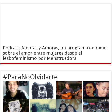
Podcast: Amoras y Amoras, un programa de radio
sobre el amor entre mujeres desde el
lesbofeminismo por Menstruadora
#ParaNoOlvidarte