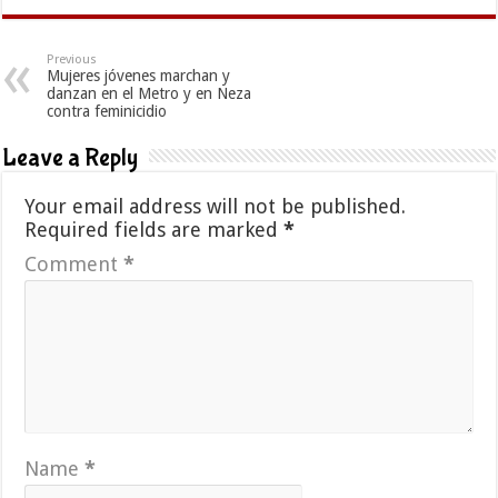
Previous
Mujeres jóvenes marchan y
danzan en el Metro y en Neza
contra feminicidio
Leave a Reply
Your email address will not be published.
Required fields are marked
*
Comment
*
Name
*