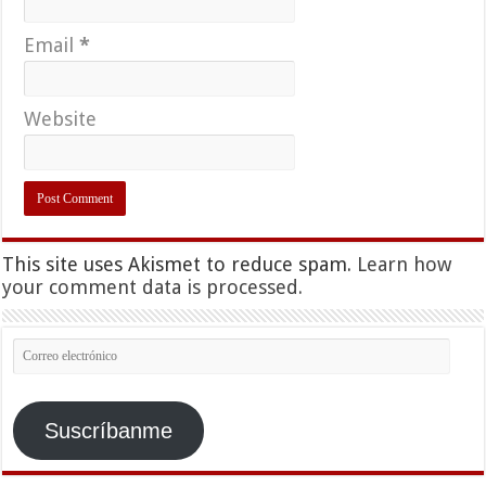
Email
*
Website
This site uses Akismet to reduce spam.
Learn how
your comment data is processed.
Correo
electrónico
Suscríbanme