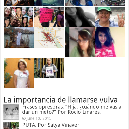
La importancia de llamarse vulva
Frases opresoras: “Hija, ¿cuándo me vas a
dar un nieto?” Por Rocío Linares.
June 10, 2015
PUTA. Por Satya Vinaver