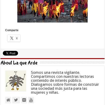
Comparte
X
About La que Arde
Somos una revista vigilante.
Compartimos con nuestras lectoras
contenido de interés público.
Dialogamos sobre formas de construir
una sociedad más justa para las
mujeres y niñas.