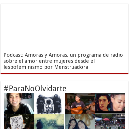
Podcast: Amoras y Amoras, un programa de radio
sobre el amor entre mujeres desde el
lesbofeminismo por Menstruadora
#ParaNoOlvidarte