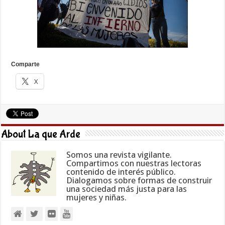
Comparte
X
About La que Arde
Somos una revista vigilante.
Compartimos con nuestras lectoras
contenido de interés público.
Dialogamos sobre formas de construir
una sociedad más justa para las
mujeres y niñas.