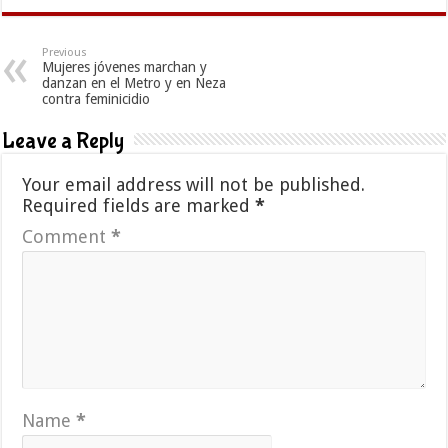
Previous
Mujeres jóvenes marchan y
danzan en el Metro y en Neza
contra feminicidio
Leave a Reply
Your email address will not be published.
Required fields are marked
*
Comment
*
Name
*