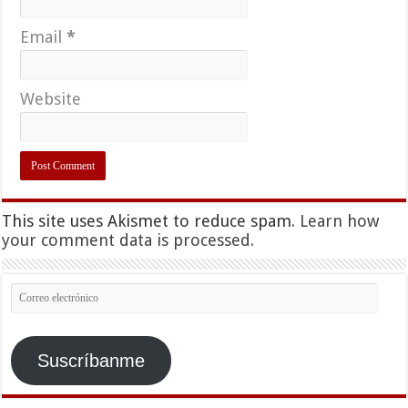
Email
*
Website
This site uses Akismet to reduce spam.
Learn how
your comment data is processed.
Correo
electrónico
Suscríbanme