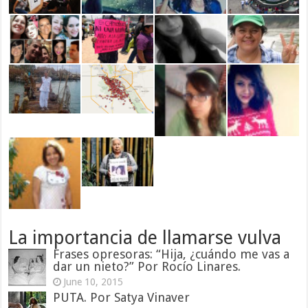
La importancia de llamarse vulva
Frases opresoras: “Hija, ¿cuándo me vas a
dar un nieto?” Por Rocío Linares.
June 10, 2015
PUTA. Por Satya Vinaver