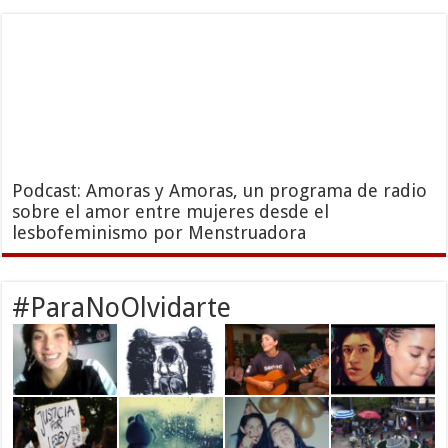
Podcast: Amoras y Amoras, un programa de radio
sobre el amor entre mujeres desde el
lesbofeminismo por Menstruadora
#ParaNoOlvidarte