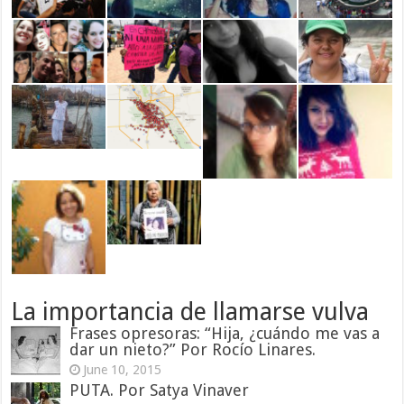
La importancia de llamarse vulva
Frases opresoras: “Hija, ¿cuándo me vas a
dar un nieto?” Por Rocío Linares.
June 10, 2015
PUTA. Por Satya Vinaver