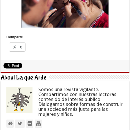
Comparte
X
About La que Arde
Somos una revista vigilante.
Compartimos con nuestras lectoras
contenido de interés público.
Dialogamos sobre formas de construir
una sociedad más justa para las
mujeres y niñas.