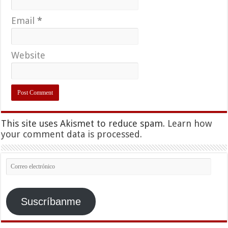
Email
*
Website
This site uses Akismet to reduce spam.
Learn how
your comment data is processed.
Correo
electrónico
Suscríbanme