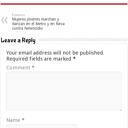
Previous
Mujeres jóvenes marchan y
danzan en el Metro y en Neza
contra feminicidio
Leave a Reply
Your email address will not be published.
Required fields are marked
*
Comment
*
Name
*