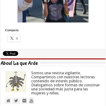
Comparte
X
About La que Arde
Somos una revista vigilante.
Compartimos con nuestras lectoras
contenido de interés público.
Dialogamos sobre formas de construir
una sociedad más justa para las
mujeres y niñas.