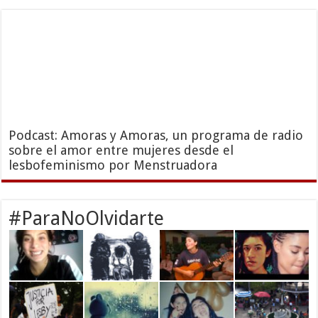
Podcast: Amoras y Amoras, un programa de radio
sobre el amor entre mujeres desde el
lesbofeminismo por Menstruadora
#ParaNoOlvidarte