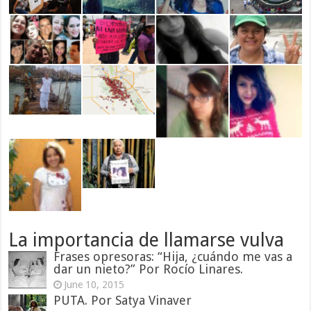
La importancia de llamarse vulva
Frases opresoras: “Hija, ¿cuándo me vas a
dar un nieto?” Por Rocío Linares.
June 10, 2015
PUTA. Por Satya Vinaver