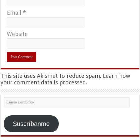
Email
*
Website
This site uses Akismet to reduce spam.
Learn how
your comment data is processed.
Correo
electrónico
Suscríbanme