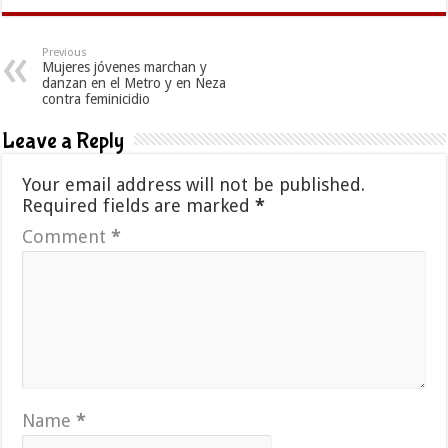
Previous
Mujeres jóvenes marchan y
danzan en el Metro y en Neza
contra feminicidio
Leave a Reply
Your email address will not be published.
Required fields are marked
*
Comment
*
Name
*