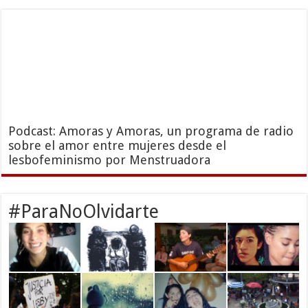
Podcast: Amoras y Amoras, un programa de radio
sobre el amor entre mujeres desde el
lesbofeminismo por Menstruadora
#ParaNoOlvidarte