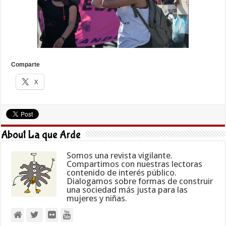
Comparte
X
About La que Arde
Somos una revista vigilante.
Compartimos con nuestras lectoras
contenido de interés público.
Dialogamos sobre formas de construir
una sociedad más justa para las
mujeres y niñas.