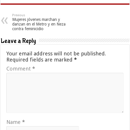
Previous
Mujeres jóvenes marchan y
danzan en el Metro y en Neza
contra feminicidio
Leave a Reply
Your email address will not be published.
Required fields are marked
*
Comment
*
Name
*