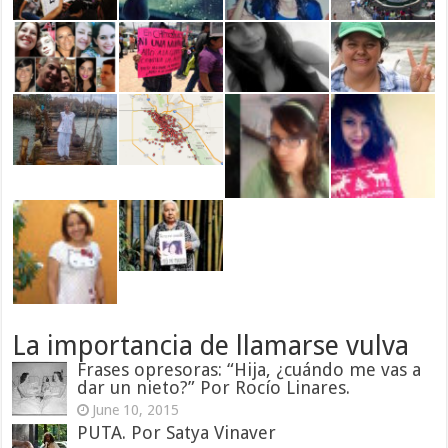
La importancia de llamarse vulva
Frases opresoras: “Hija, ¿cuándo me vas a
dar un nieto?” Por Rocío Linares.
June 10, 2015
PUTA. Por Satya Vinaver