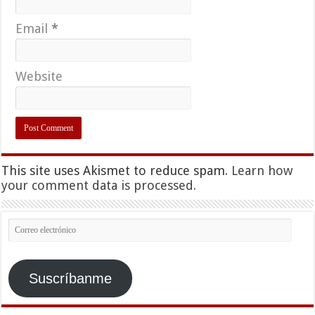
Email
*
Website
This site uses Akismet to reduce spam.
Learn how
your comment data is processed.
Correo
electrónico
Suscríbanme