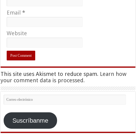
Email
*
Website
This site uses Akismet to reduce spam.
Learn how
your comment data is processed.
Correo
electrónico
Suscríbanme