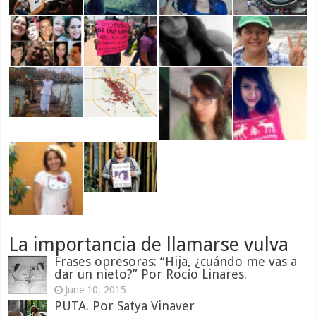
La importancia de llamarse vulva
Frases opresoras: “Hija, ¿cuándo me vas a
dar un nieto?” Por Rocío Linares.
June 10, 2015
PUTA. Por Satya Vinaver