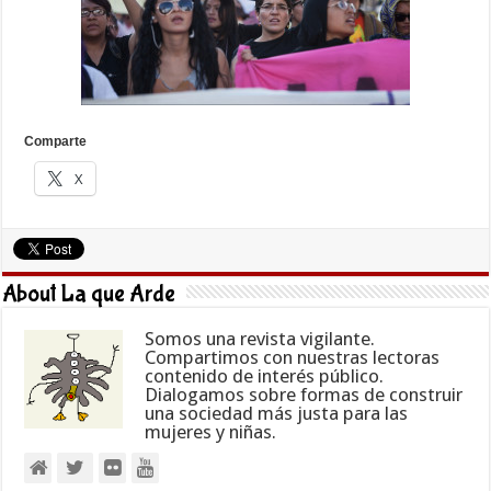
Comparte
X
About La que Arde
Somos una revista vigilante.
Compartimos con nuestras lectoras
contenido de interés público.
Dialogamos sobre formas de construir
una sociedad más justa para las
mujeres y niñas.