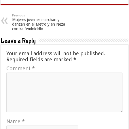
Previous
Mujeres jóvenes marchan y
danzan en el Metro y en Neza
contra feminicidio
Leave a Reply
Your email address will not be published.
Required fields are marked
*
Comment
*
Name
*