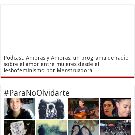
Podcast: Amoras y Amoras, un programa de radio
sobre el amor entre mujeres desde el
lesbofeminismo por Menstruadora
#ParaNoOlvidarte