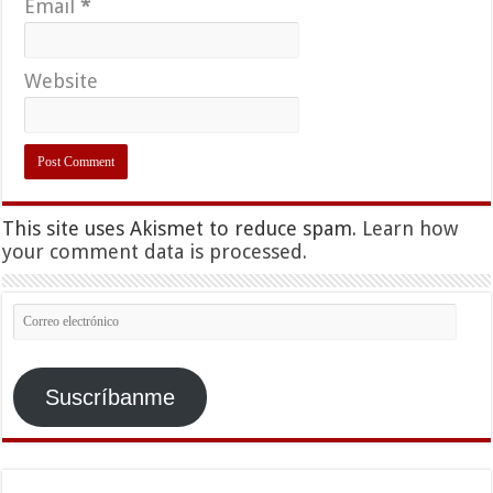
Email
*
Website
This site uses Akismet to reduce spam.
Learn how
your comment data is processed.
Correo
electrónico
Suscríbanme