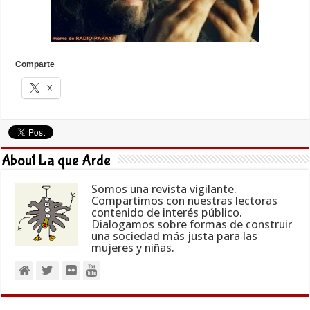
Comparte
X
About La que Arde
Somos una revista vigilante.
Compartimos con nuestras lectoras
contenido de interés público.
Dialogamos sobre formas de construir
una sociedad más justa para las
mujeres y niñas.