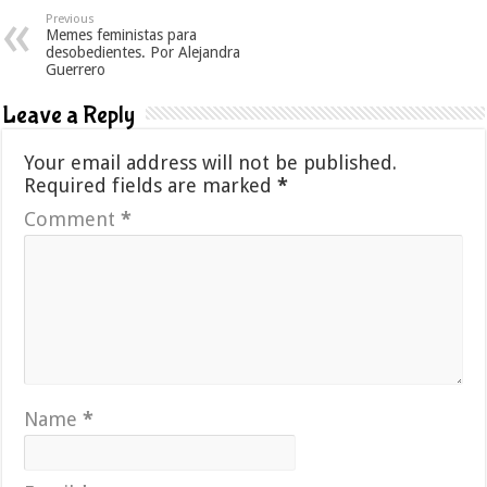
Previous
Memes feministas para
desobedientes. Por Alejandra
Guerrero
Leave a Reply
Your email address will not be published.
Required fields are marked
*
Comment
*
Name
*