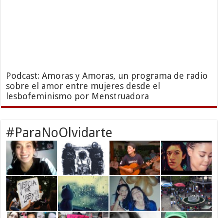
Podcast: Amoras y Amoras, un programa de radio
sobre el amor entre mujeres desde el
lesbofeminismo por Menstruadora
#ParaNoOlvidarte