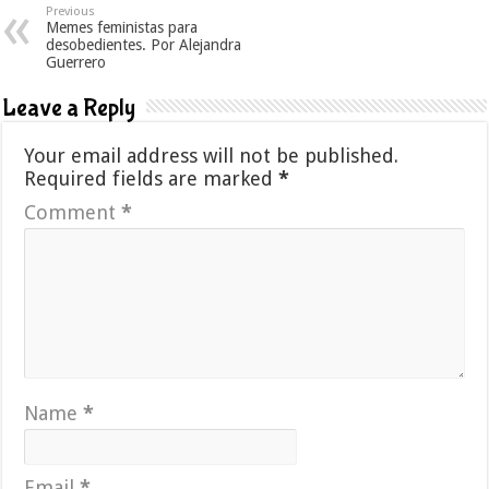
Previous
Memes feministas para
desobedientes. Por Alejandra
Guerrero
Leave a Reply
Your email address will not be published.
Required fields are marked
*
Comment
*
Name
*
Email
*