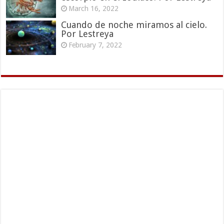
March 16, 2022
Cuando de noche miramos al cielo.
Por Lestreya
February 7, 2022