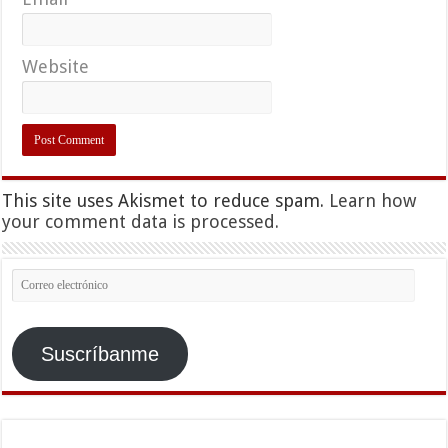
Website
This site uses Akismet to reduce spam.
Learn how
your comment data is processed.
Correo
electrónico
Suscríbanme