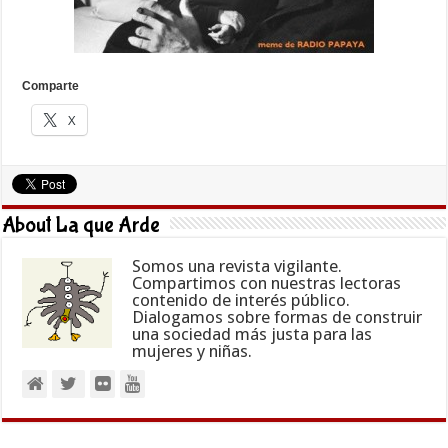
Comparte
X
About La que Arde
Somos una revista vigilante.
Compartimos con nuestras lectoras
contenido de interés público.
Dialogamos sobre formas de construir
una sociedad más justa para las
mujeres y niñas.