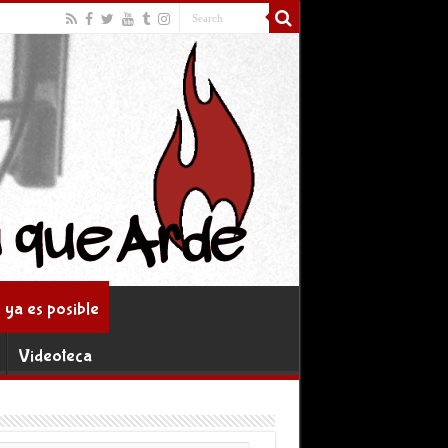
ya es posible
Videoteca