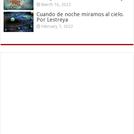
March 16, 2022
Cuando de noche miramos al cielo.
Por Lestreya
February 7, 2022