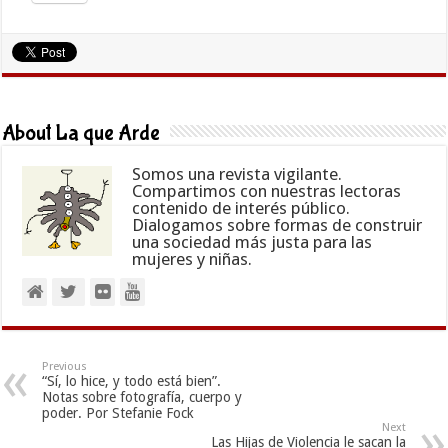
About La que Arde
Somos una revista vigilante.
Compartimos con nuestras lectoras
contenido de interés público.
Dialogamos sobre formas de construir
una sociedad más justa para las
mujeres y niñas.
Previous
“Sí, lo hice, y todo está bien”.
Notas sobre fotografía, cuerpo y
poder. Por Stefanie Fock
Next
Las Hijas de Violencia le sacan la