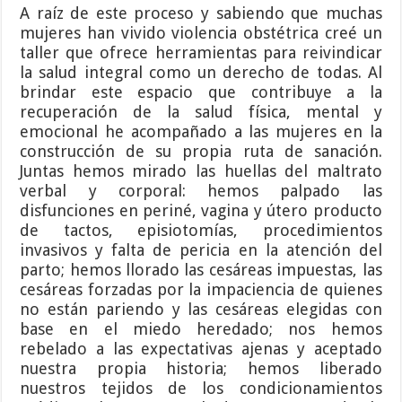
A raíz de este proceso y sabiendo que muchas
mujeres han vivido violencia obstétrica creé un
taller que ofrece herramientas para reivindicar
la salud integral como un derecho de todas. Al
brindar este espacio que contribuye a la
recuperación de la salud física, mental y
emocional he acompañado a las mujeres en la
construcción de su propia ruta de sanación.
Juntas hemos mirado las huellas del maltrato
verbal y corporal: hemos palpado las
disfunciones en periné, vagina y útero producto
de tactos, episiotomías, procedimientos
invasivos y falta de pericia en la atención del
parto; hemos llorado las cesáreas impuestas, las
cesáreas forzadas por la impaciencia de quienes
no están pariendo y las cesáreas elegidas con
base en el miedo heredado; nos hemos
rebelado a las expectativas ajenas y aceptado
nuestra propia historia; hemos liberado
nuestros tejidos de los condicionamientos