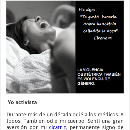
Yo activista
Durante más de un década odié a los médicos. A
todos. También odié mi cuerpo. Sentí una gran
aversión por mi
cicatriz
, permanente signo de