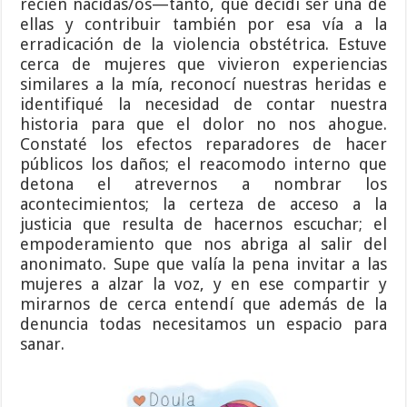
recién nacidas/os—tanto, que decidí ser una de
ellas y contribuir también por esa vía a la
erradicación de la violencia obstétrica. Estuve
cerca de mujeres que vivieron experiencias
similares a la mía, reconocí nuestras heridas e
identifiqué la necesidad de contar nuestra
historia para que el dolor no nos ahogue.
Constaté los efectos reparadores de hacer
públicos los daños; el reacomodo interno que
detona el atrevernos a nombrar los
acontecimientos; la certeza de acceso a la
justicia que resulta de hacernos escuchar; el
empoderamiento que nos abriga al salir del
anonimato. Supe que valía la pena invitar a las
mujeres a alzar la voz, y en ese compartir y
mirarnos de cerca entendí que además de la
denuncia todas necesitamos un espacio para
sanar.