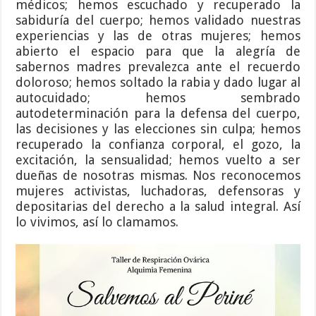
médicos; hemos escuchado y recuperado la
sabiduría del cuerpo; hemos validado nuestras
experiencias y las de otras mujeres; hemos
abierto el espacio para que la alegría de
sabernos madres prevalezca ante el recuerdo
doloroso; hemos soltado la rabia y dado lugar al
autocuidado; hemos sembrado
autodeterminación para la defensa del cuerpo,
las decisiones y las elecciones sin culpa; hemos
recuperado la confianza corporal, el gozo, la
excitación, la sensualidad; hemos vuelto a ser
dueñas de nosotras mismas. Nos reconocemos
mujeres activistas, luchadoras, defensoras y
depositarias del derecho a la salud integral. Así
lo vivimos, así lo clamamos.