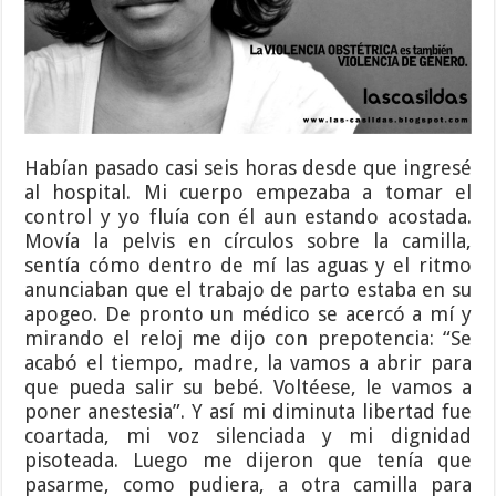
Habían pasado casi seis horas desde que ingresé
al hospital. Mi cuerpo empezaba a tomar el
control y yo fluía con él aun estando acostada.
Movía la pelvis en círculos sobre la camilla,
sentía cómo dentro de mí las aguas y el ritmo
anunciaban que el trabajo de parto estaba en su
apogeo. De pronto un médico se acercó a mí y
mirando el reloj me dijo con prepotencia: “Se
acabó el tiempo, madre, la vamos a abrir para
que pueda salir su bebé. Voltéese, le vamos a
poner anestesia”. Y así mi diminuta libertad fue
coartada, mi voz silenciada y mi dignidad
pisoteada. Luego me dijeron que tenía que
pasarme, como pudiera, a otra camilla para