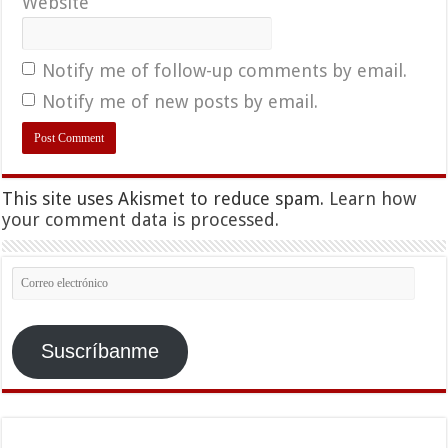
Website
Notify me of follow-up comments by email.
Notify me of new posts by email.
This site uses Akismet to reduce spam.
Learn how
your comment data is processed.
Correo
electrónico
Suscríbanme