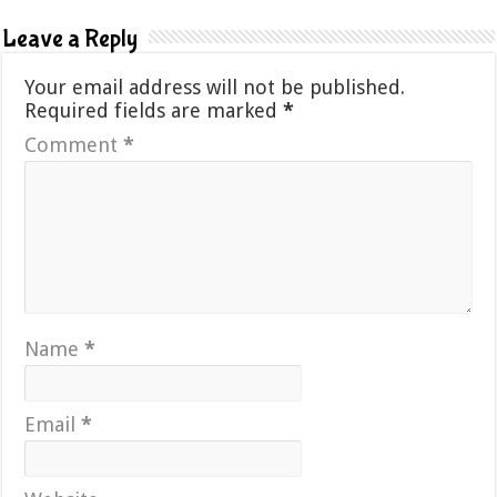
Leave a Reply
Your email address will not be published.
Required fields are marked
*
Comment
*
Name
*
Email
*