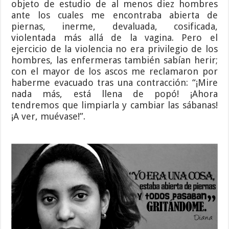
objeto de estudio de al menos diez hombres
ante los cuales me encontraba abierta de
piernas, inerme, devaluada, cosificada,
violentada más allá de la vagina. Pero el
ejercicio de la violencia no era privilegio de los
hombres, las enfermeras también sabían herir;
con el mayor de los ascos me reclamaron por
haberme evacuado tras una contracción: “¡Mire
nada más, está llena de popó! ¡Ahora
tendremos que limpiarla y cambiar las sábanas!
¡A ver, muévase!”.