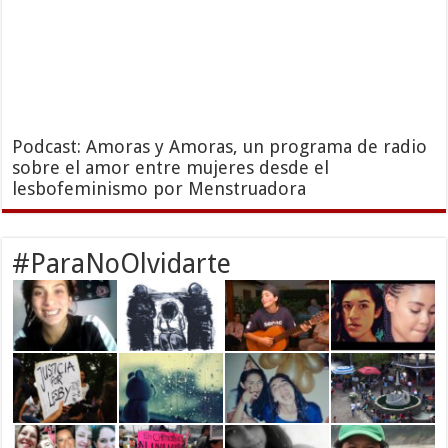
Podcast: Amoras y Amoras, un programa de radio
sobre el amor entre mujeres desde el
lesbofeminismo por Menstruadora
#ParaNoOlvidarte