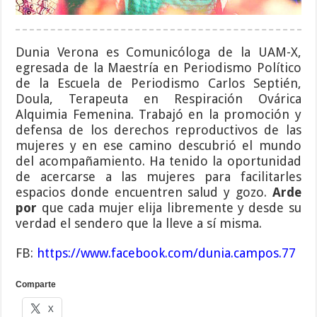
Dunia Verona es Comunicóloga de la UAM-X,
egresada de la Maestría en Periodismo Político
de la Escuela de Periodismo Carlos Septién,
Doula, Terapeuta en Respiración Ovárica
Alquimia Femenina. Trabajó en la promoción y
defensa de los derechos reproductivos de las
mujeres y en ese camino descubrió el mundo
del acompañamiento. Ha tenido la oportunidad
de acercarse a las mujeres para facilitarles
espacios donde encuentren salud y gozo.
Arde
por
que cada mujer elija libremente y desde su
verdad el sendero que la lleve a sí misma.
FB:
https://www.facebook.com/dunia.campos.77
Comparte
X