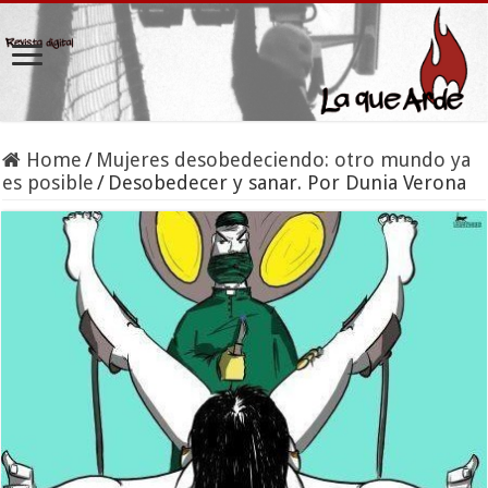
Home
/
Mujeres desobedeciendo: otro mundo ya
es posible
/
Desobedecer y sanar. Por Dunia Verona