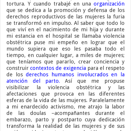
tortura. Y cuando trabajé en una
organización
que se dedica a la promoción y defensa de los
derechos reproductivos de las mujeres la furia
se transformó en impulso. Al saber que todo lo
que viví en el nacimiento de mi hija y durante
mi estancia en el hospital se llamaba violencia
obstétrica puse mi empeño en lograr que el
mundo supiera que eso les pasaba todo el
tiempo, en cualquier lugar, a miles de mujeres;
que teníamos que pararlo, crear conciencia y
construir
contextos de exigencia
para el respeto
de los
derechos humanos involucrados en la
atención del parto
.
Así que me propuse
visibilizar la violencia obstétrica y las
afectaciones que provoca en las diferentes
esferas de la vida de las mujeres. Paralelamente
a mi enardecido activismo, me atrajo la labor
de las doulas –acompañantes durante el
embarazo, parto y postparto cuya dedicación
transforma la realidad de las mujeres y de sus