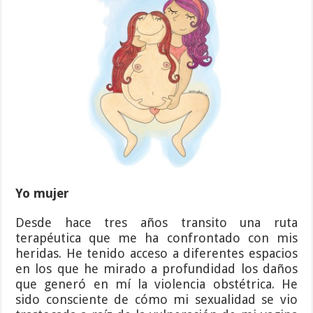
Yo mujer
Desde hace tres años transito una ruta
terapéutica que me ha confrontado con mis
heridas. He tenido acceso a diferentes espacios
en los que he mirado a profundidad los daños
que generó en mí la violencia obstétrica. He
sido consciente de cómo mi sexualidad se vio