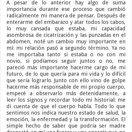
A pesar de lo anterior hay algo de suma
importancia durante ese proceso que cambió
radicalmente mi manera de pensar. Después de
enterarme del embarazo y atar todos los cabos,
lo muy cansada que estaba, mi capacidad
asombrosa de cicatrización y las punzadas en el
abdomen, noté un cambio muy importante en
mí: mi relación pasó a segundo término. Ya no
me importaba tanto si estaba o no con mi
novio, si podíamos seguir juntos o no, me
pareció más importante hacerme cargo de mi
futuro, de lo que quería para mi vida y lo difícil
que sería lograrlo. Junto con ello vino de golpe
hacerme más responsable de mi propio cuerpo,
empecé a observarlo más detenidamente, a
leer los signos y recordar todo mi historial: me
di cuenta de que el cuerpo habla. Todo lo que
sentimos nos indica nuestro estado de salud, la
emoción, la enfermedad y la transformación. El
simple hecho de saber que podría ser madre