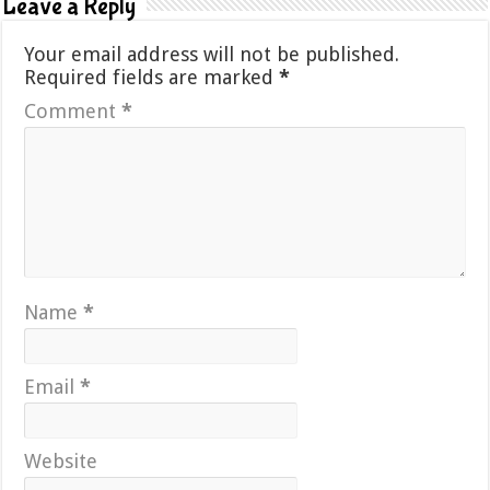
Leave a Reply
Your email address will not be published.
Required fields are marked
*
Comment
*
Name
*
Email
*
Website