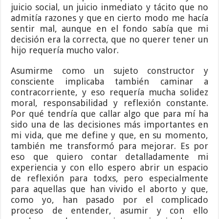
juicio social, un juicio inmediato y tácito que no
admitía razones y que en cierto modo me hacía
sentir mal, aunque en el fondo sabía que mi
decisión era la correcta, que no querer tener un
hijo requería mucho valor.
Asumirme como un sujeto constructor y
consciente implicaba también caminar a
contracorriente, y eso requería mucha solidez
moral, responsabilidad y reflexión constante.
Por qué tendría que callar algo que para mí ha
sido una de las decisiones más importantes en
mi vida, que me define y que, en su momento,
también me transformó para mejorar. Es por
eso que quiero contar detalladamente mi
experiencia y con ello espero abrir un espacio
de reflexión para todxs, pero especialmente
para aquellas que han vivido el aborto y que,
como yo, han pasado por el complicado
proceso de entender, asumir y con ello