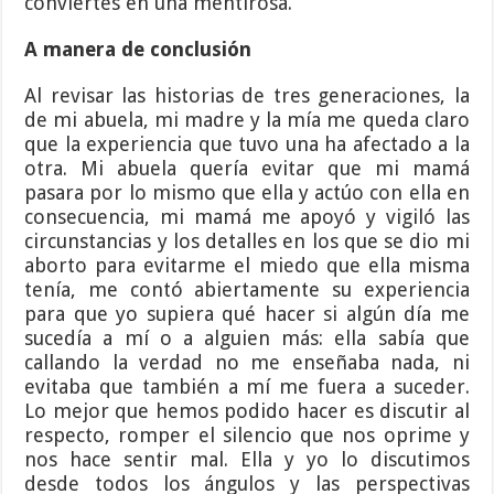
conviertes en una mentirosa.
A manera de conclusión
Al revisar las historias de tres generaciones, la
de mi abuela, mi madre y la mía me queda claro
que la experiencia que tuvo una ha afectado a la
otra. Mi abuela quería evitar que mi mamá
pasara por lo mismo que ella y actúo con ella en
consecuencia, mi mamá me apoyó y vigiló las
circunstancias y los detalles en los que se dio mi
aborto para evitarme el miedo que ella misma
tenía, me contó abiertamente su experiencia
para que yo supiera qué hacer si algún día me
sucedía a mí o a alguien más: ella sabía que
callando la verdad no me enseñaba nada, ni
evitaba que también a mí me fuera a suceder.
Lo mejor que hemos podido hacer es discutir al
respecto, romper el silencio que nos oprime y
nos hace sentir mal. Ella y yo lo discutimos
desde todos los ángulos y las perspectivas