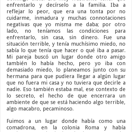
enfrentarlo y decírselo a la familia. Iba a
reflejar lo peor, que era una tonta por no
cuidarme, inmadura y muchas connotaciones
negativas que yo misma me daba; por otro
lado, no teníamos las condiciones para
enfrentarlo, sin casa, sin dinero. Fue una
situación terrible, y tenía muchísimo miedo, no
sabía lo que tenía que hacer o qué iba a pasar.
Mi pareja buscó un lugar donde otro amigo
también lo había hecho, pero yo iba con
demasiado miedo, lo planeamos junto con su
hermana para que pudiera llegar a algún lugar
que no fuera mi casa y no tuviera que decirle a
nadie. Eso también estaba mal, ese contexto de
lo secreto, el hecho de que encerrara un
ambiente de que se está haciendo algo terrible,
algo macabro, pecaminoso.
Fuimos a un lugar donde había como una
comadrona, en la colonia Roma y había