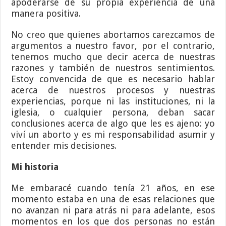
apoderarse de su propia experiencia de una
manera positiva.
No creo que quienes abortamos carezcamos de
argumentos a nuestro favor, por el contrario,
tenemos mucho que decir acerca de nuestras
razones y también de nuestros sentimientos.
Estoy convencida de que es necesario hablar
acerca de nuestros procesos y nuestras
experiencias, porque ni las instituciones, ni la
iglesia, o cualquier persona, deban sacar
conclusiones acerca de algo que les es ajeno: yo
viví un aborto y es mi responsabilidad asumir y
entender mis decisiones.
Mi historia
Me embaracé cuando tenía 21 años, en ese
momento estaba en una de esas relaciones que
no avanzan ni para atrás ni para adelante, esos
momentos en los que dos personas no están