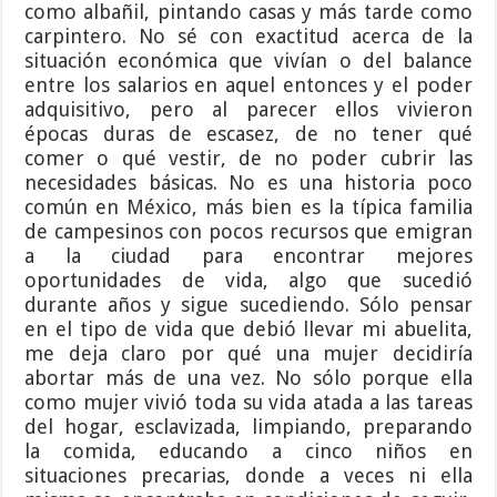
como albañil, pintando casas y más tarde como
carpintero. No sé con exactitud acerca de la
situación económica que vivían o del balance
entre los salarios en aquel entonces y el poder
adquisitivo, pero al parecer ellos vivieron
épocas duras de escasez, de no tener qué
comer o qué vestir, de no poder cubrir las
necesidades básicas. No es una historia poco
común en México, más bien es la típica familia
de campesinos con pocos recursos que emigran
a la ciudad para encontrar mejores
oportunidades de vida, algo que sucedió
durante años y sigue sucediendo. Sólo pensar
en el tipo de vida que debió llevar mi abuelita,
me deja claro por qué una mujer decidiría
abortar más de una vez. No sólo porque ella
como mujer vivió toda su vida atada a las tareas
del hogar, esclavizada, limpiando, preparando
la comida, educando a cinco niños en
situaciones precarias, donde a veces ni ella