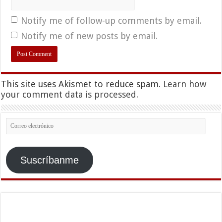
Notify me of follow-up comments by email.
Notify me of new posts by email.
This site uses Akismet to reduce spam.
Learn how
your comment data is processed.
Correo
electrónico
Suscríbanme