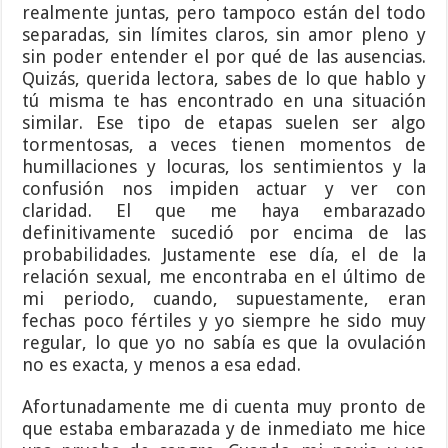
realmente juntas, pero tampoco están del todo
separadas, sin límites claros, sin amor pleno y
sin poder entender el por qué de las ausencias.
Quizás, querida lectora, sabes de lo que hablo y
tú misma te has encontrado en una situación
similar. Ese tipo de etapas suelen ser algo
tormentosas, a veces tienen momentos de
humillaciones y locuras, los sentimientos y la
confusión nos impiden actuar y ver con
claridad. El que me haya embarazado
definitivamente sucedió por encima de las
probabilidades. Justamente ese día, el de la
relación sexual, me encontraba en el último de
mi periodo, cuando, supuestamente, eran
fechas poco fértiles y yo siempre he sido muy
regular, lo que yo no sabía es que la ovulación
no es exacta, y menos a esa edad.
Afortunadamente me di cuenta muy pronto de
que estaba embarazada y de inmediato me hice