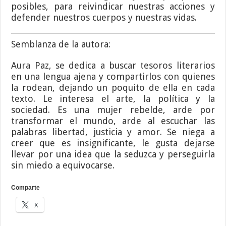
posibles, para reivindicar nuestras acciones y
defender nuestros cuerpos y nuestras vidas.
Semblanza de la autora:
Aura Paz, se dedica a buscar tesoros literarios
en una lengua ajena y compartirlos con quienes
la rodean, dejando un poquito de ella en cada
texto. Le interesa el arte, la política y la
sociedad. Es una mujer rebelde, arde por
transformar el mundo, arde al escuchar las
palabras libertad, justicia y amor. Se niega a
creer que es insignificante, le gusta dejarse
llevar por una idea que la seduzca y perseguirla
sin miedo a equivocarse.
Comparte
X