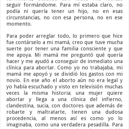
seguir formándome. Para mí estaba claro, no
podía ni quería tener un hijo, no en esas
circunstancias, no con esa persona, no en ese
momento.
Para poder arreglar todo, lo primero que hice
fue contárselo a mi mamá, creo que tuve mucha
suerte por tener una familia consciente y que
me apoya. Mi mamá me preguntó qué quería
hacer y me ayudó a conseguir de inmediato una
clínica para abortar. Como yo no trabajaba, mi
mamá me apoyó y se dividió los gastos con mi
novio. En ese año el aborto aún no era legal y
yo había escuchado y visto en televisión muchas
veces la misma historia; una mujer quiere
abortar y llega a una clínica del infierno,
clandestina, sucia, con doctores que además de
robarte y maltratarte, tienen una dudosa
procedencia, al menos así es como yo lo
imaginaba, como una verdadera pesadilla. Para