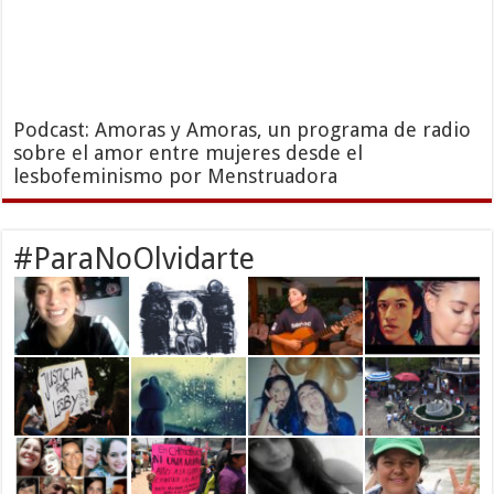
Podcast: Amoras y Amoras, un programa de radio
sobre el amor entre mujeres desde el
lesbofeminismo por Menstruadora
#ParaNoOlvidarte