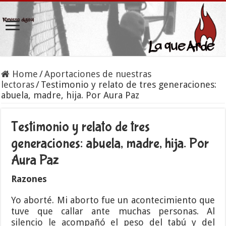
Home
/
Aportaciones de nuestras
lectoras
/
Testimonio y relato de tres generaciones:
abuela, madre, hija. Por Aura Paz
Testimonio y relato de tres
generaciones: abuela, madre, hija. Por
Aura Paz
Razones
Yo aborté. Mi aborto fue un acontecimiento que
tuve que callar ante muchas personas. Al
silencio le acompañó el peso del tabú y del