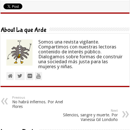
About La que Arde
Somos una revista vigilante.
Compartimos con nuestras lectoras
contenido de interés público.
Dialogamos sobre formas de construir
una sociedad más justa para las
mujeres y niñas.
Previous
No habrá infiernos. Por Anel
Flores
Next
Silencios, sangre y muerte. Por
Vanessa Gil Londoño