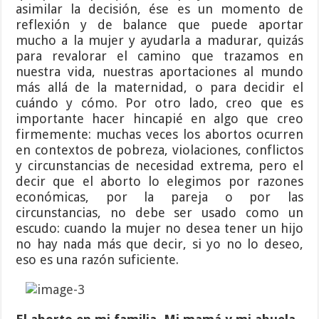
asimilar la decisión, ése es un momento de
reflexión y de balance que puede aportar
mucho a la mujer y ayudarla a madurar, quizás
para revalorar el camino que trazamos en
nuestra vida, nuestras aportaciones al mundo
más allá de la maternidad, o para decidir el
cuándo y cómo. Por otro lado, creo que es
importante hacer hincapié en algo que creo
firmemente: muchas veces los abortos ocurren
en contextos de pobreza, violaciones, conflictos
y circunstancias de necesidad extrema, pero el
decir que el aborto lo elegimos por razones
económicas, por la pareja o por las
circunstancias, no debe ser usado como un
escudo: cuando la mujer no desea tener un hijo
no hay nada más que decir, si yo no lo deseo,
eso es una razón suficiente.