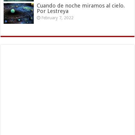
Cuando de noche miramos al cielo.
Por Lestreya
February 7, 2022