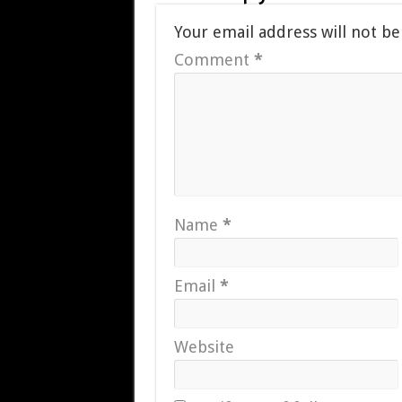
Your email address will not be
Comment
*
Name
*
Email
*
Website