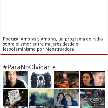
Podcast: Amoras y Amoras, un programa de radio
sobre el amor entre mujeres desde el
lesbofeminismo por Menstruadora
#ParaNoOlvidarte