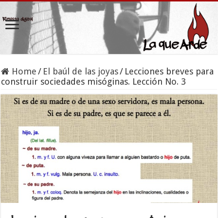
Home
/
El baúl de las joyas
/
Lecciones breves para
construir sociedades misóginas. Lección No. 3