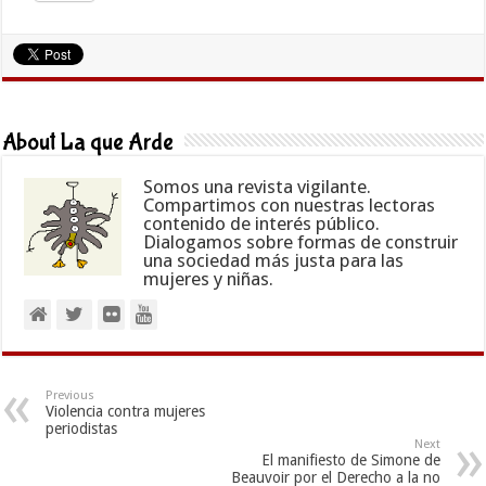
About La que Arde
Somos una revista vigilante.
Compartimos con nuestras lectoras
contenido de interés público.
Dialogamos sobre formas de construir
una sociedad más justa para las
mujeres y niñas.
Previous
Violencia contra mujeres
periodistas
Next
El manifiesto de Simone de
Beauvoir por el Derecho a la no