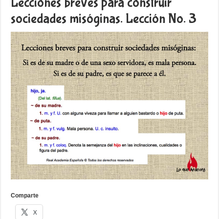
Lecciones breves para construir
sociedades misóginas. Lección No. 3
Comparte
X