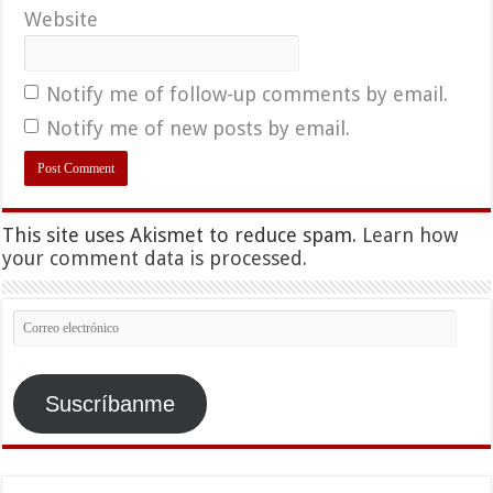
Website
Notify me of follow-up comments by email.
Notify me of new posts by email.
This site uses Akismet to reduce spam.
Learn how
your comment data is processed.
Correo
electrónico
Suscríbanme