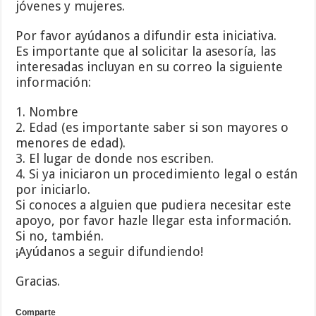
jóvenes y mujeres.
Por favor ayúdanos a difundir esta iniciativa.
Es importante que al solicitar la asesoría, las
interesadas incluyan en su correo la siguiente
información:
1. Nombre
2. Edad (es importante saber si son mayores o
menores de edad).
3. El lugar de donde nos escriben.
4. Si ya iniciaron un procedimiento legal o están
por iniciarlo.
Si conoces a alguien que pudiera necesitar este
apoyo, por favor hazle llegar esta información.
Si no, también.
¡Ayúdanos a seguir difundiendo!
Gracias.
Comparte