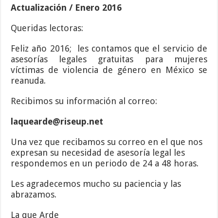
Actualización / Enero 2016
Queridas lectoras:
Feliz año 2016; les contamos que el servicio de
asesorías legales gratuitas para mujeres
víctimas de violencia de género en México se
reanuda.
Recibimos su información al correo:
laquearde@riseup.net
Una vez que recibamos su correo en el que nos
expresan su necesidad de asesoría legal les
respondemos en un periodo de 24 a 48 horas.
Les agradecemos mucho su paciencia y las
abrazamos.
La que Arde