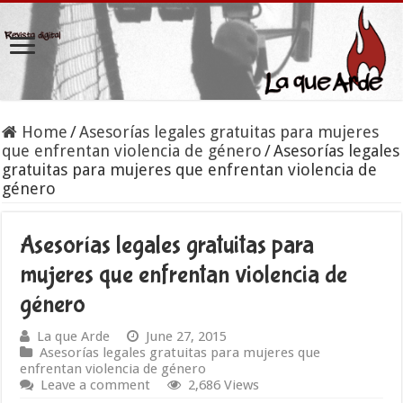
Home
/
Asesorías legales gratuitas para mujeres
que enfrentan violencia de género
/
Asesorías legales
gratuitas para mujeres que enfrentan violencia de
género
Asesorías legales gratuitas para
mujeres que enfrentan violencia de
género
La que Arde
June 27, 2015
Asesorías legales gratuitas para mujeres que
enfrentan violencia de género
Leave a comment
2,686 Views