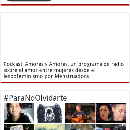
Podcast: Amoras y Amoras, un programa de radio
sobre el amor entre mujeres desde el
lesbofeminismo por Menstruadora
#ParaNoOlvidarte