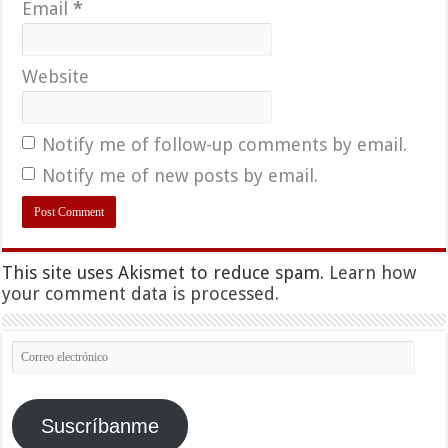
Email
*
Website
Notify me of follow-up comments by email.
Notify me of new posts by email.
This site uses Akismet to reduce spam.
Learn how
your comment data is processed.
Correo
electrónico
Suscríbanme