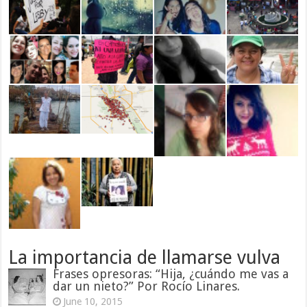
La importancia de llamarse vulva
Frases opresoras: “Hija, ¿cuándo me vas a
dar un nieto?” Por Rocío Linares.
June 10, 2015