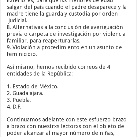
Exteriores, para que lxs menores de edad
salgan del país cuando el padre desaparece y la
madre tiene la guarda y custodia por orden
judicial.
8. Alternativas a la conclusión de averiguación
previa o carpeta de investigación por violencia
familiar, para reaperturarlas.
9. Violación a procedimiento en un asunto de
feminicidio.
Así mismo, hemos recibido correos de 4
entidades de la República:
1. Estado de México.
2. Guadalajara.
3. Puebla.
4. D.F.
Continuamos adelante con este esfuerzo brazo
a brazo con nuestrxs lectorxs con el objeto de
poder alcanzar al mayor número de niñas,