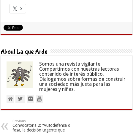
X
About La que Arde
Somos una revista vigilante.
Compartimos con nuestras lectoras
contenido de interés público.
Dialogamos sobre formas de construir
una sociedad más justa para las
mujeres y niñas.
Previous
Convocatoria 2: “Autodefensa o
fosa, la decisión urgente que