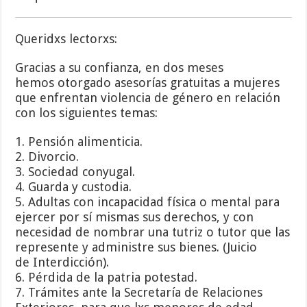
Queridxs lectorxs:
Gracias a su confianza, en dos meses
hemos otorgado asesorías gratuitas a mujeres
que enfrentan violencia de género en relación
con los siguientes temas:
1. Pensión alimenticia.
2. Divorcio.
3. Sociedad conyugal.
4. Guarda y custodia.
5. Adultas con incapacidad física o mental para
ejercer por sí mismas sus derechos, y con
necesidad de nombrar una tutriz o tutor que las
represente y administre sus bienes. (Juicio
de Interdicción).
6. Pérdida de la patria potestad.
7. Trámites ante la Secretaría de Relaciones