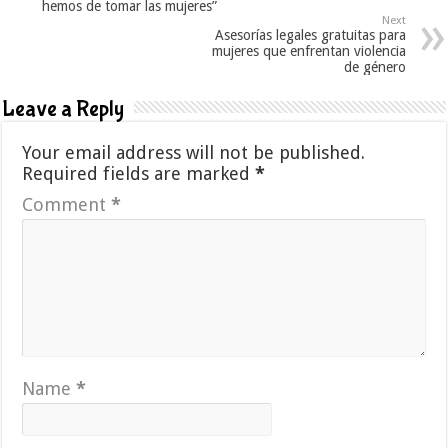
hemos de tomar las mujeres”
Next
Asesorías legales gratuitas para
mujeres que enfrentan violencia
de género
Leave a Reply
Your email address will not be published.
Required fields are marked
*
Comment
*
Name
*