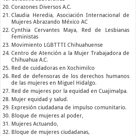
Corazones Diversos A.C.
Claudia Heredia, Asociación Internacional de
Mujeres Abrazando México AC
Cynthia Cervantes Maya, Red de Lesbianas
Feministas
Movimiento LGBTTTI Chihuahuense
Centro de Atención a la Mujer Trabajadora de
Chihuahua A.C.
Red de cuidadoras en Xochimilco
Red de defensoras de los derechos humanos
de las mujeres en Miguel Hidalgo.
Red de mujeres por la equidad en Cuajimalpa.
Mujer equidad y salud.
Expresión ciudadana de impulso comunitario.
Bloque de mujeres al poder,
Mujeres Actuando,
Bloque de mujeres ciudadanas,