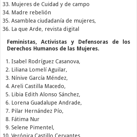
Mujeres de Cuidad y de campo
Madre rebelión
Asamblea ciudadanía de mujeres,
La que Arde, revista digital
Feministas, Activistas y Defensoras de los
Derechos Humanos de las Mujeres.
Isabel Rodríguez Casanova,
Liliana Lomelí Aguilar,
Nínive García Méndez,
Areli Castilla Macedo,
Libia Edith Alonso Sánchez,
Lorena Guadalupe Andrade,
Pilar Hernández Pío,
Fátima Nur
Selene Pimentel,
Verónica Castillo Cervantes,