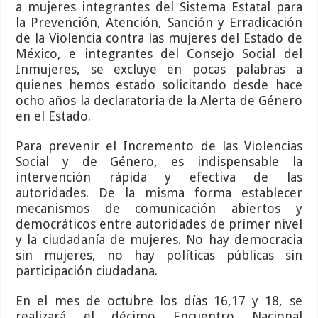
a mujeres integrantes del Sistema Estatal para
la Prevención, Atención, Sanción y Erradicación
de la Violencia contra las mujeres del Estado de
México, e integrantes del Consejo Social del
Inmujeres, se excluye en pocas palabras a
quienes hemos estado solicitando desde hace
ocho años la declaratoria de la Alerta de Género
en el Estado.
Para prevenir el Incremento de las Violencias
Social y de Género, es indispensable la
intervención rápida y efectiva de las
autoridades. De la misma forma establecer
mecanismos de comunicación abiertos y
democráticos entre autoridades de primer nivel
y la ciudadanía de mujeres. No hay democracia
sin mujeres, no hay políticas públicas sin
participación ciudadana.
En el mes de octubre los días 16,17 y 18, se
realizará el décimo Encuentro Nacional