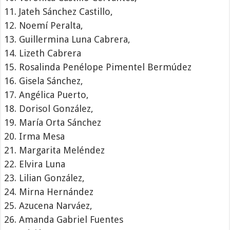
Jateh Sánchez Castillo,
Noemí Peralta,
Guillermina Luna Cabrera,
Lizeth Cabrera
Rosalinda Penélope Pimentel Bermúdez
Gisela Sánchez,
Angélica Puerto,
Dorisol González,
María Orta Sánchez
Irma Mesa
Margarita Meléndez
Elvira Luna
Lilian González,
Mirna Hernández
Azucena Narváez,
Amanda Gabriel Fuentes