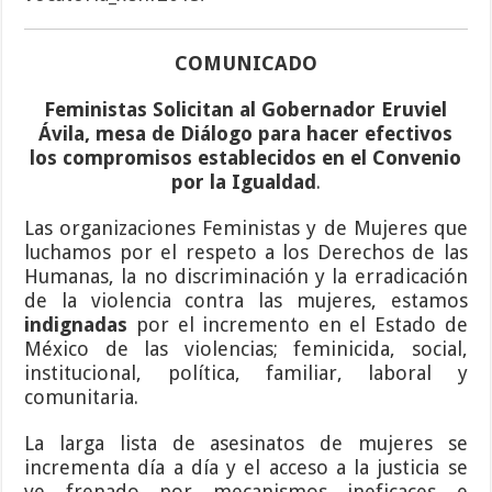
COMUNICADO
Feministas Solicitan al Gobernador Eruviel
Ávila, mesa de Diálogo para hacer efectivos
los compromisos establecidos en el Convenio
por la Igualdad
.
Las organizaciones Feministas y de Mujeres que
luchamos por el respeto a los Derechos de las
Humanas, la no discriminación y la erradicación
de la violencia contra las mujeres, estamos
indignadas
por el incremento en el Estado de
México de las violencias; feminicida, social,
institucional, política, familiar, laboral y
comunitaria.
La larga lista de asesinatos de mujeres se
incrementa día a día y el acceso a la justicia se
ve frenado por mecanismos ineficaces e