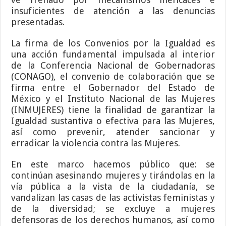
insuficientes de atención a las denuncias
presentadas.
La firma de los Convenios por la Igualdad es
una acción fundamental impulsada al interior
de la Conferencia Nacional de Gobernadoras
(CONAGO), el convenio de colaboración que se
firma entre el Gobernador del Estado de
México y el Instituto Nacional de las Mujeres
(INMUJERES) tiene la finalidad de garantizar la
Igualdad sustantiva o efectiva para las Mujeres,
así como prevenir, atender sancionar y
erradicar la violencia contra las Mujeres.
En este marco hacemos público que: se
continúan asesinando mujeres y tirándolas en la
vía pública a la vista de la ciudadanía, se
vandalizan las casas de las activistas feministas y
de la diversidad; se excluye a mujeres
defensoras de los derechos humanos, así como