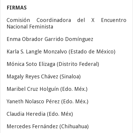
FIRMAS
Comisión Coordinadora del X Encuentro
Nacional Feminista
Enma Obrador Garrido Domínguez
Karla S. Langle Monzalvo (Estado de México)
Mónica Soto Elizaga (Distrito Federal)
Magaly Reyes Chávez (Sinaloa)
Maribel Cruz Holguín (Edo. Méx.)
Yaneth Nolasco Pérez (Edo. Méx.)
Claudia Heredia (Edo. Méx)
Mercedes Fernández (Chihuahua)