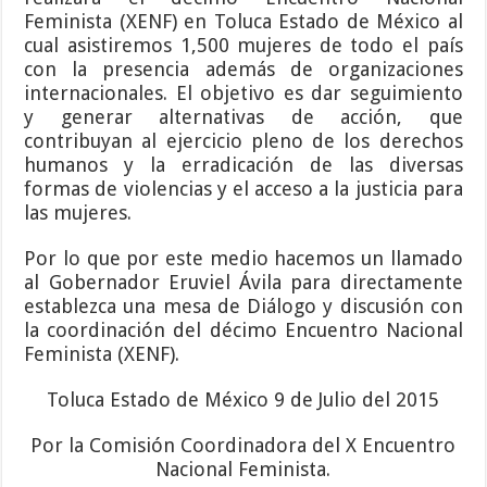
Feminista (XENF) en Toluca Estado de México al
cual asistiremos 1,500 mujeres de todo el país
con la presencia además de organizaciones
internacionales. El objetivo es dar seguimiento
y generar alternativas de acción, que
contribuyan al ejercicio pleno de los derechos
humanos y la erradicación de las diversas
formas de violencias y el acceso a la justicia para
las mujeres.
Por lo que por este medio hacemos un llamado
al Gobernador Eruviel Ávila para directamente
establezca una mesa de Diálogo y discusión con
la coordinación del décimo Encuentro Nacional
Feminista (XENF).
Toluca Estado de México 9 de Julio del 2015
Por la Comisión Coordinadora del X Encuentro
Nacional Feminista.