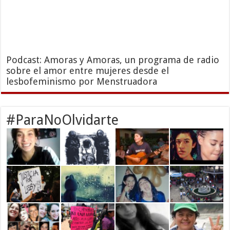
Podcast: Amoras y Amoras, un programa de radio
sobre el amor entre mujeres desde el
lesbofeminismo por Menstruadora
#ParaNoOlvidarte