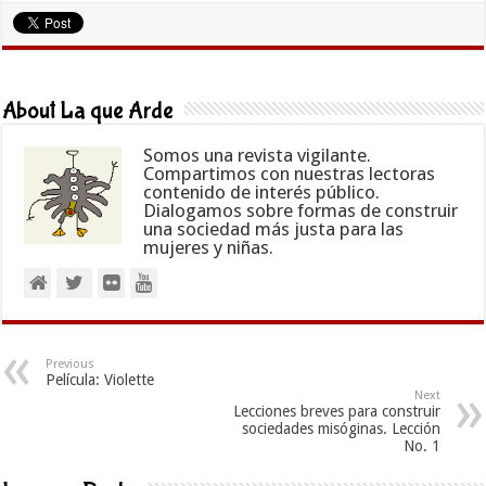
About La que Arde
Somos una revista vigilante.
Compartimos con nuestras lectoras
contenido de interés público.
Dialogamos sobre formas de construir
una sociedad más justa para las
mujeres y niñas.
Previous
Película: Violette
Next
Lecciones breves para construir
sociedades misóginas. Lección
No. 1