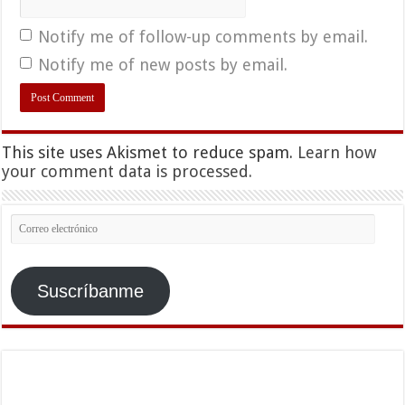
Notify me of follow-up comments by email.
Notify me of new posts by email.
This site uses Akismet to reduce spam.
Learn how
your comment data is processed.
Correo
electrónico
Suscríbanme