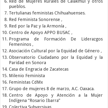
Red de Mujeres Rurales de Calakmul y otros
pueblos.
Tertulianas feministas Chihuahuenses.
Red Feminista Sonorense ,
Red por la Paz y la Armonía ,
Centro de Apoyo APPO BUSAC ,
Programa de Formación De Liderazgos
Femeninos ,
Asociación Cultural por la Equidad de Género ,
Observatorio Ciudadano por la Equidad y la
Paridad en Sonora
Casa de Engracia de Zacatecas
Milenio Feminista
Feministas CdMx
Grupo de mujeres 8 de marzo, A.C. Oaxaca.
Centro de Apoyo y Atención a la Mujer
Indígena “Rosario Ibarra”
Colectiva Subversivas