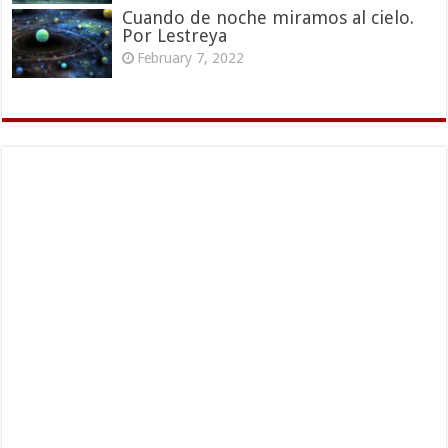
Cuando de noche miramos al cielo.
Por Lestreya
February 7, 2022