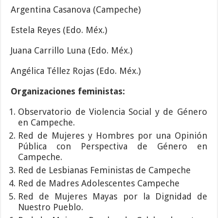
Argentina Casanova (Campeche)
Estela Reyes (Edo. Méx.)
Juana Carrillo Luna (Edo. Méx.)
Angélica Téllez Rojas (Edo. Méx.)
Organizaciones feministas:
Observatorio de Violencia Social y de Género
en Campeche.
Red de Mujeres y Hombres por una Opinión
Pública con Perspectiva de Género en
Campeche.
Red de Lesbianas Feministas de Campeche
Red de Madres Adolescentes Campeche
Red de Mujeres Mayas por la Dignidad de
Nuestro Pueblo.