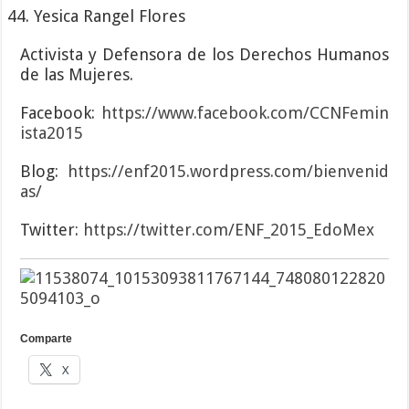
Yesica Rangel Flores
Activista y Defensora de los Derechos Humanos
de las Mujeres.
Facebook:
https://www.facebook.com/CCNFemin
ista2015
Blog:
https://enf2015.wordpress.com/bienvenid
as/
Twitter:
https://twitter.com/ENF_2015_EdoMex
Comparte
X