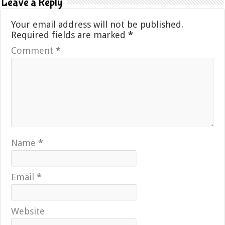
Leave a Reply
Your email address will not be published.
Required fields are marked
*
Comment
*
Name
*
Email
*
Website