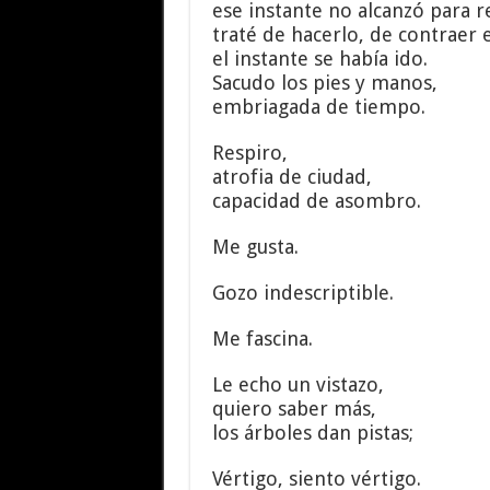
ese instante no alcanzó para 
traté de hacerlo, de contraer e
el instante se había ido.
Sacudo los pies y manos,
embriagada de tiempo.
Respiro,
atrofia de ciudad,
capacidad de asombro.
Me gusta.
Gozo indescriptible.
Me fascina.
Le echo un vistazo,
quiero saber más,
los árboles dan pistas;
Vértigo, siento vértigo.