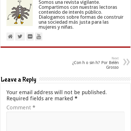
Somos una revista vigilante.
Compartimos con nuestras lectoras
contenido de interés público.
Dialogamos sobre formas de construir
una sociedad más justa para las
mujeres y niñas.
Next
¿Con h o sin h? Por Belén
Grosso
Leave a Reply
Your email address will not be published.
Required fields are marked
*
Comment
*