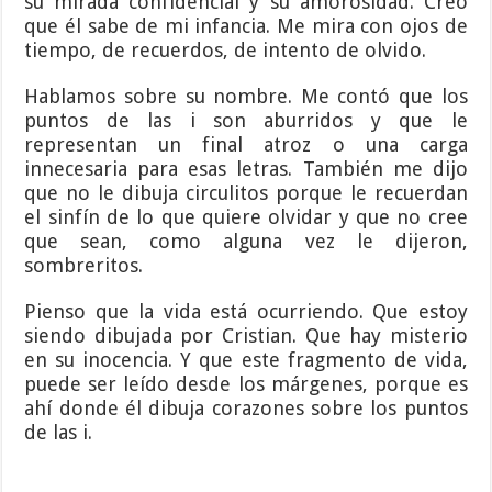
su mirada confidencial y su amorosidad. Creo
que él sabe de mi infancia. Me mira con ojos de
tiempo, de recuerdos, de intento de olvido.
Hablamos sobre su nombre. Me contó que los
puntos de las i son aburridos y que le
representan un final atroz o una carga
innecesaria para esas letras. También me dijo
que no le dibuja circulitos porque le recuerdan
el sinfín de lo que quiere olvidar y que no cree
que sean, como alguna vez le dijeron,
sombreritos.
Pienso que la vida está ocurriendo. Que estoy
siendo dibujada por Cristian. Que hay misterio
en su inocencia. Y que este fragmento de vida,
puede ser leído desde los márgenes, porque es
ahí donde él dibuja corazones sobre los puntos
de las i.