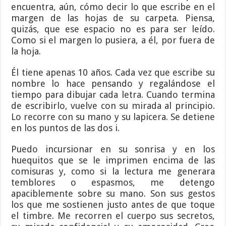
encuentra, aún, cómo decir lo que escribe en el
margen de las hojas de su carpeta. Piensa,
quizás, que ese espacio no es para ser leído.
Como si el margen lo pusiera, a él, por fuera de
la hoja.
Él tiene apenas 10 años. Cada vez que escribe su
nombre lo hace pensando y regalándose el
tiempo para dibujar cada letra. Cuando termina
de escribirlo, vuelve con su mirada al principio.
Lo recorre con su mano y su lapicera. Se detiene
en los puntos de las dos i.
Puedo incursionar en su sonrisa y en los
huequitos que se le imprimen encima de las
comisuras y, como si la lectura me generara
temblores o espasmos, me detengo
apaciblemente sobre su mano. Son sus gestos
los que me sostienen justo antes de que toque
el timbre. Me recorren el cuerpo sus secretos,