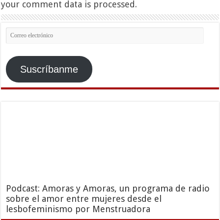
your comment data is processed.
Correo
electrónico
Suscríbanme
Podcast: Amoras y Amoras, un programa de radio
sobre el amor entre mujeres desde el
lesbofeminismo por Menstruadora