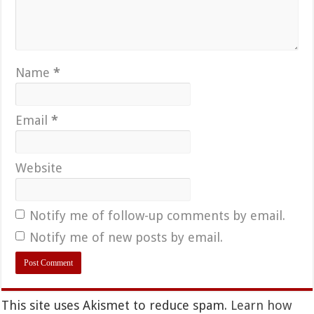
Name
*
Email
*
Website
Notify me of follow-up comments by email.
Notify me of new posts by email.
This site uses Akismet to reduce spam.
Learn how