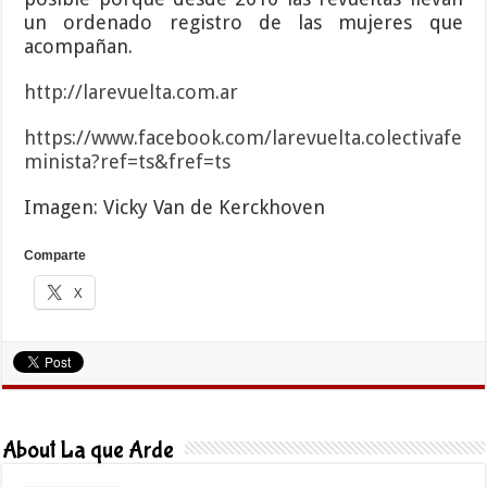
un ordenado registro de las mujeres que
acompañan.
http://larevuelta.com.ar
https://www.facebook.com/larevuelta.colectivafe
minista?ref=ts&fref=ts
Imagen: Vicky Van de Kerckhoven
Comparte
X
About La que Arde