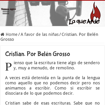
Home
/
A favor de las niñas
/
Cristian. Por Belén
Grosso
Cristian. Por Belén Grosso
P
ienso que la escritura tiene algo de sendero
y, muy a menudo, de remolino.
A veces está detenida en la punta de la lengua
como aquello que no podemos decir pero nos
animamos a escribir. Como si escribir se
disociara de lo que podemos decir.
Cristian sabe de esas escrituras. Sabe que no