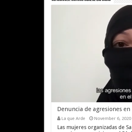
Denuncia de agresiones en 
La que Arde
November 6, 2020
Las mujeres organizadas de Sa