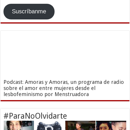
Suscríbanme
Podcast: Amoras y Amoras, un programa de radio
sobre el amor entre mujeres desde el
lesbofeminismo por Menstruadora
#ParaNoOlvidarte