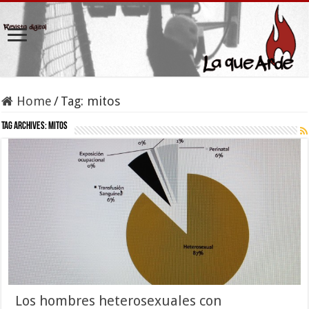
Home
/
Tag:
mitos
Tag Archives:
mitos
Los hombres heterosexuales con