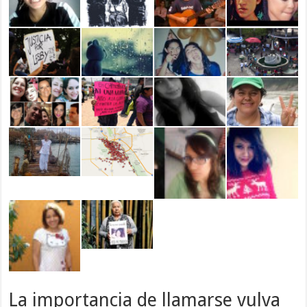
La importancia de llamarse vulva