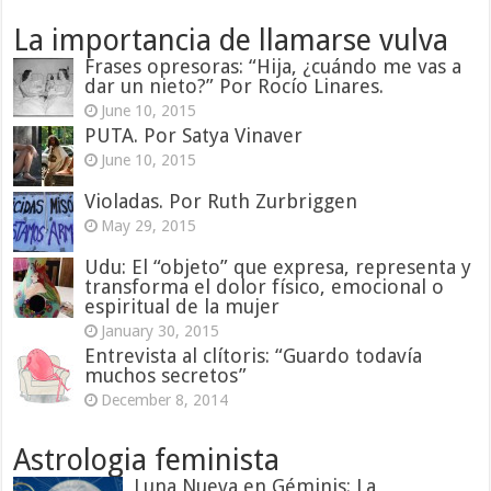
La importancia de llamarse vulva
Frases opresoras: “Hija, ¿cuándo me vas a
dar un nieto?” Por Rocío Linares.
June 10, 2015
PUTA. Por Satya Vinaver
June 10, 2015
Violadas. Por Ruth Zurbriggen
May 29, 2015
Udu: El “objeto” que expresa, representa y
transforma el dolor físico, emocional o
espiritual de la mujer
January 30, 2015
Entrevista al clítoris: “Guardo todavía
muchos secretos”
December 8, 2014
Astrologia feminista
Luna Nueva en Géminis: La