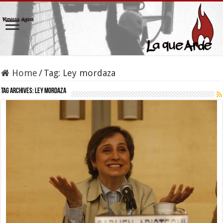
Home
/
Tag:
Ley mordaza
Tag Archives:
Ley mordaza