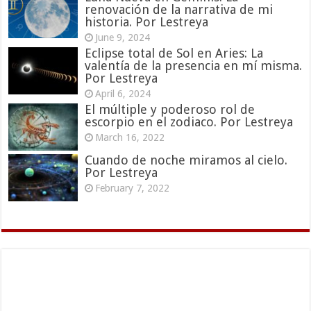
renovación de la narrativa de mi
historia. Por Lestreya
June 9, 2024
Eclipse total de Sol en Aries: La
valentía de la presencia en mí misma.
Por Lestreya
April 6, 2024
El múltiple y poderoso rol de
escorpio en el zodiaco. Por Lestreya
March 16, 2022
Cuando de noche miramos al cielo.
Por Lestreya
February 7, 2022