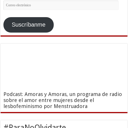
Correo
electrónico
Suscríbanme
Podcast: Amoras y Amoras, un programa de radio
sobre el amor entre mujeres desde el
lesbofeminismo por Menstruadora
#ParaNoOlvidarte