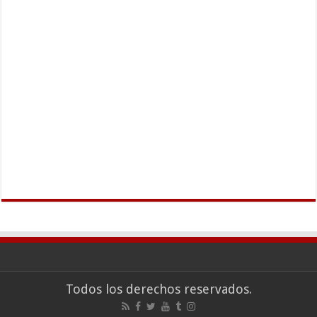
Todos los derechos reservados.