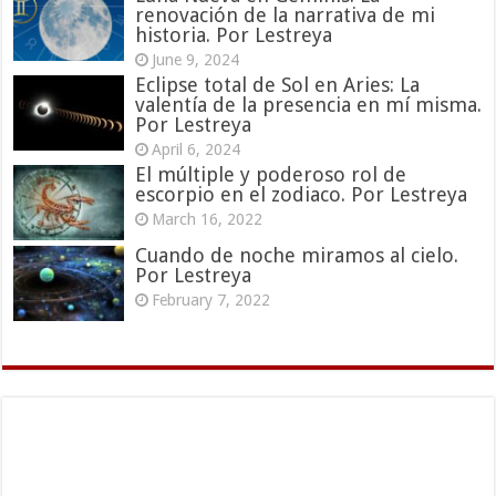
renovación de la narrativa de mi
historia. Por Lestreya
June 9, 2024
Eclipse total de Sol en Aries: La
valentía de la presencia en mí misma.
Por Lestreya
April 6, 2024
El múltiple y poderoso rol de
escorpio en el zodiaco. Por Lestreya
March 16, 2022
Cuando de noche miramos al cielo.
Por Lestreya
February 7, 2022