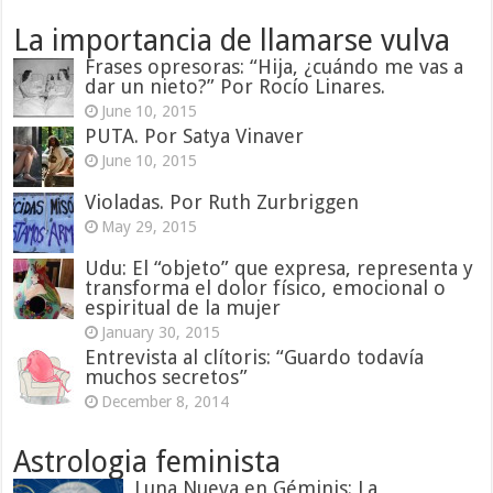
La importancia de llamarse vulva
Frases opresoras: “Hija, ¿cuándo me vas a
dar un nieto?” Por Rocío Linares.
June 10, 2015
PUTA. Por Satya Vinaver
June 10, 2015
Violadas. Por Ruth Zurbriggen
May 29, 2015
Udu: El “objeto” que expresa, representa y
transforma el dolor físico, emocional o
espiritual de la mujer
January 30, 2015
Entrevista al clítoris: “Guardo todavía
muchos secretos”
December 8, 2014
Astrologia feminista
Luna Nueva en Géminis: La