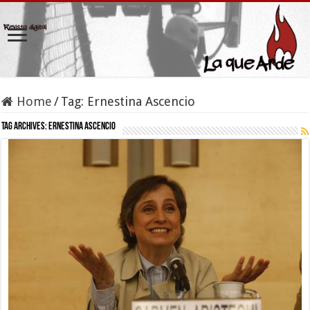
Home
/
Tag:
Ernestina Ascencio
Tag Archives:
Ernestina Ascencio