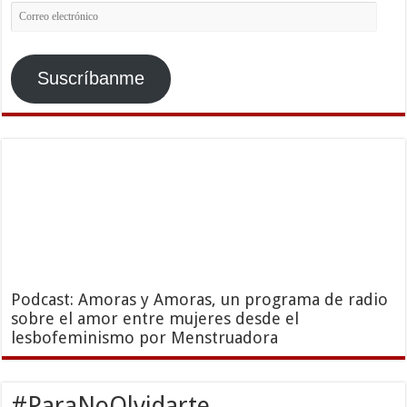
Correo
electrónico
Suscríbanme
Podcast: Amoras y Amoras, un programa de radio
sobre el amor entre mujeres desde el
lesbofeminismo por Menstruadora
#ParaNoOlvidarte