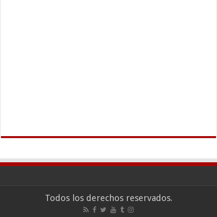
Todos los derechos reservados.