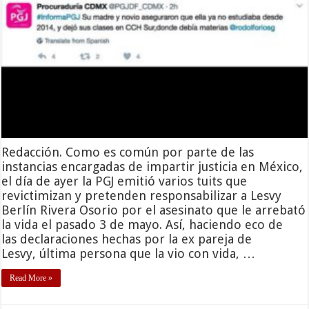
Redacción. Como es común por parte de las
instancias encargadas de impartir justicia en México,
el día de ayer la PGJ emitió varios tuits que
revictimizan y pretenden responsabilizar a Lesvy
Berlín Rivera Osorio por el asesinato que le arrebató
la vida el pasado 3 de mayo. Así, haciendo eco de
las declaraciones hechas por la ex pareja de
Lesvy, última persona que la vio con vida, …
Read More »