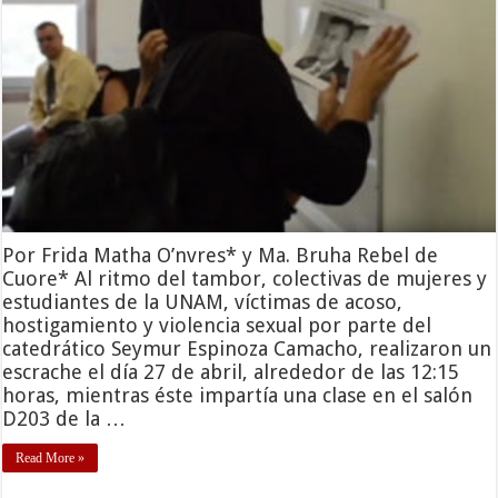
Por Frida Matha O’nvres* y Ma. Bruha Rebel de
Cuore* Al ritmo del tambor, colectivas de mujeres y
estudiantes de la UNAM, víctimas de acoso,
hostigamiento y violencia sexual por parte del
catedrático Seymur Espinoza Camacho, realizaron un
escrache el día 27 de abril, alrededor de las 12:15
horas, mientras éste impartía una clase en el salón
D203 de la …
Read More »