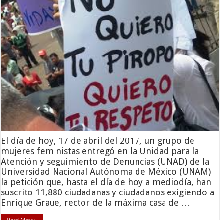
El día de hoy, 17 de abril del 2017, un grupo de
mujeres feministas entregó en la Unidad para la
Atención y seguimiento de Denuncias (UNAD) de la
Universidad Nacional Autónoma de México (UNAM)
la petición que, hasta el día de hoy a mediodía, han
suscrito 11,880 ciudadanas y ciudadanos exigiendo a
Enrique Graue, rector de la máxima casa de …