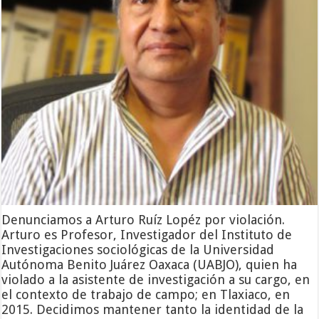
Denunciamos a Arturo Ruíz Lopéz por violación.
Arturo es Profesor, Investigador del Instituto de
Investigaciones sociológicas de la Universidad
Autónoma Benito Juárez Oaxaca (UABJO), quien ha
violado a la asistente de investigación a su cargo, en
el contexto de trabajo de campo; en Tlaxiaco, en
2015. Decidimos mantener tanto la identidad de la