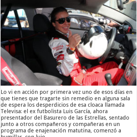
Lo vi en acción por primera vez uno de esos días en
que tienes que tragarte sin remedio en alguna sala
de espera los desperdicios de esa cloaca llamada
Televisa: el ex futbolista Luis García, ahora
presentador del Basurero de las Estrellas, sentado
junto a otros compañeros y compañeras en un
programa de enajenación matutina, comenzó a
humillar, con lujo …