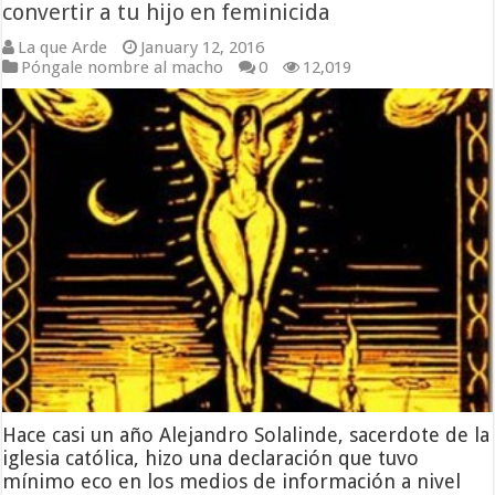
convertir a tu hijo en feminicida
La que Arde
January 12, 2016
Póngale nombre al macho
0
12,019
Hace casi un año Alejandro Solalinde, sacerdote de la
iglesia católica, hizo una declaración que tuvo
mínimo eco en los medios de información a nivel