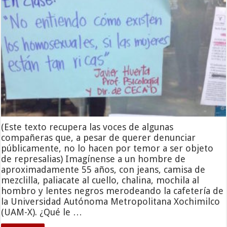
(Este texto recupera las voces de algunas
compañeras que, a pesar de querer denunciar
públicamente, no lo hacen por temor a ser objeto
de represalias) Imagínense a un hombre de
aproximadamente 55 años, con jeans, camisa de
mezclilla, paliacate al cuello, chalina, mochila al
hombro y lentes negros merodeando la cafetería de
la Universidad Autónoma Metropolitana Xochimilco
(UAM-X). ¿Qué le …