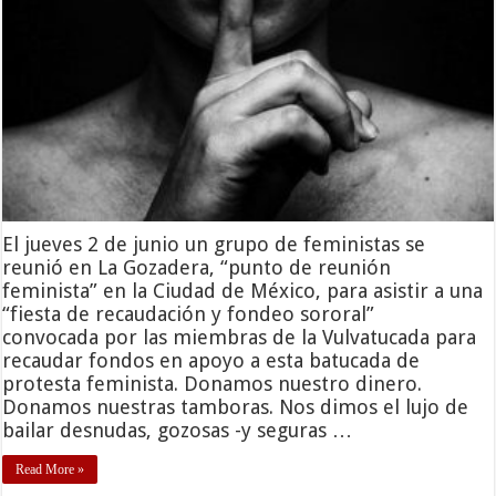
El jueves 2 de junio un grupo de feministas se
reunió en La Gozadera, “punto de reunión
feminista” en la Ciudad de México, para asistir a una
“fiesta de recaudación y fondeo sororal”
convocada por las miembras de la Vulvatucada para
recaudar fondos en apoyo a esta batucada de
protesta feminista. Donamos nuestro dinero.
Donamos nuestras tamboras. Nos dimos el lujo de
bailar desnudas, gozosas -y seguras …
Read More »