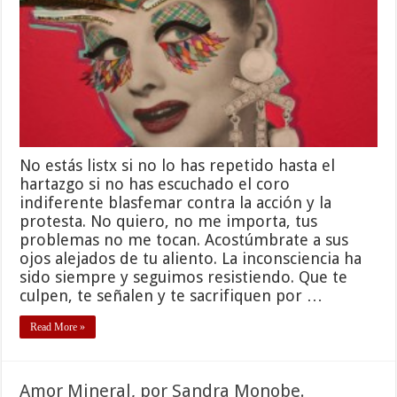
No estás listx si no lo has repetido hasta el
hartazgo si no has escuchado el coro
indiferente blasfemar contra la acción y la
protesta. No quiero, no me importa, tus
problemas no me tocan. Acostúmbrate a sus
ojos alejados de tu aliento. La inconsciencia ha
sido siempre y seguimos resistiendo. Que te
culpen, te señalen y te sacrifiquen por …
Read More »
Amor Mineral, por Sandra Monobe.