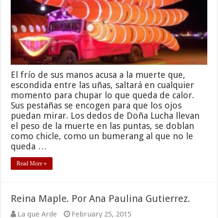
El frío de sus manos acusa a la muerte que,
escondida entre las uñas, saltará en cualquier
momento para chupar lo que queda de calor.
Sus pestañas se encogen para que los ojos
puedan mirar. Los dedos de Doña Lucha llevan
el peso de la muerte en las puntas, se doblan
como chicle, como un bumerang al que no le
queda …
Read More »
Reina Maple. Por Ana Paulina Gutierrez.
La que Arde
February 25, 2015