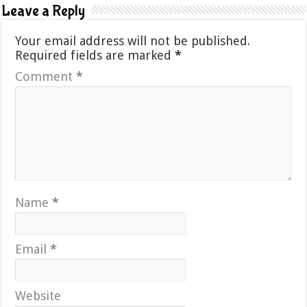
Leave a Reply
Your email address will not be published.
Required fields are marked
*
Comment
*
Name
*
Email
*
Website