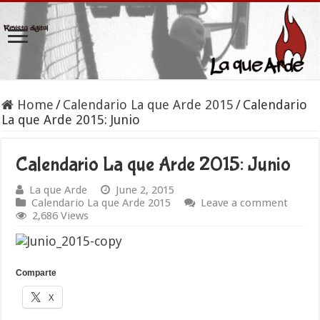
Home
/
Calendario La que Arde 2015
/
Calendario
La que Arde 2015: Junio
Calendario La que Arde 2015: Junio
La que Arde
June 2, 2015
Calendario La que Arde 2015
Leave a comment
2,686 Views
Comparte
X