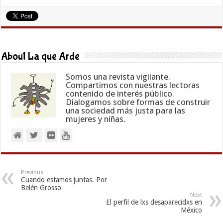
About La que Arde
Somos una revista vigilante.
Compartimos con nuestras lectoras
contenido de interés público.
Dialogamos sobre formas de construir
una sociedad más justa para las
mujeres y niñas.
Previous
Cuando estamos juntas. Por
Belén Grosso
Next
El perfil de lxs desaparecidxs en
México