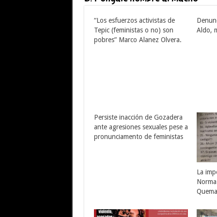
“Los esfuerzos activistas de
Denunc
Tepic (feministas o no) son
Aldo, 
pobres” Marco Alanez Olvera.
Persiste inacción de Gozadera
ante agresiones sexuales pese a
pronunciamento de feministas
La imp
Norma
Quema