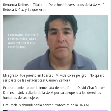
Renuncia Defensor Titular de Derechos Universitarios de la UAM. Por
Rebeca & Cía. y La que Arde
Mi agresor fue puesto en libertad. Mi vida corre peligro. ¡No quiero
ser parte de las estadísticas! Carmen Zamora
Pronunciamiento por la inmediata destitución de David Chacón como
Defensor Universitario de la UAM por su atropello a los derechos
humanos de las mujeres
Dra. Mela Mahmudi habla sobre “Protocolo” de la UNAM