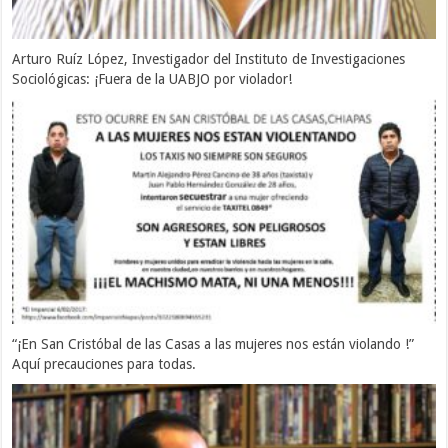
Arturo Ruíz López, Investigador del Instituto de Investigaciones
Sociológicas: ¡Fuera de la UABJO por violador!
“¡En San Cristóbal de las Casas a las mujeres nos están violando !”
Aquí precauciones para todas.