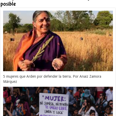
posible
5 mujeres que Arden por defender la tierra. Por Anaiz Zamora
Márquez