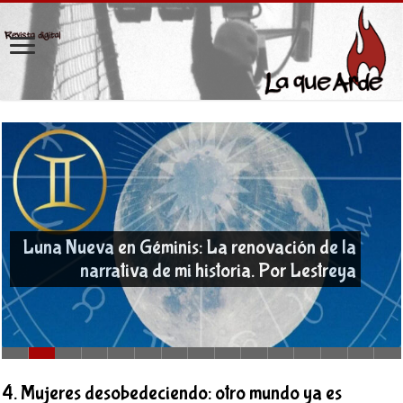
Luna Nueva en Géminis: La renovación de la
narrativa de mi historia. Por Lestreya
4. Mujeres desobedeciendo: otro mundo ya es