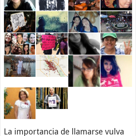
La importancia de llamarse vulva