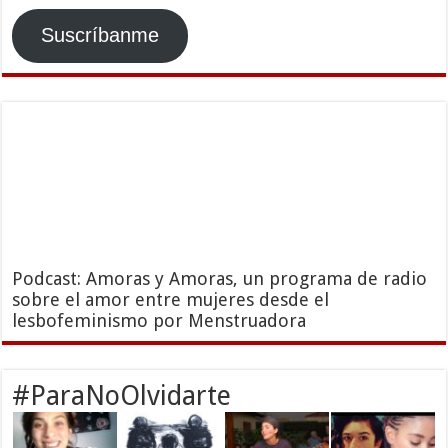
Suscríbanme
Podcast: Amoras y Amoras, un programa de radio
sobre el amor entre mujeres desde el
lesbofeminismo por Menstruadora
#ParaNoOlvidarte