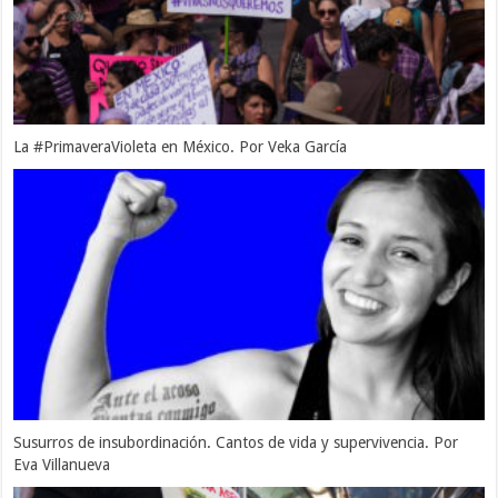
La #PrimaveraVioleta en México. Por Veka García
Susurros de insubordinación. Cantos de vida y supervivencia. Por
Eva Villanueva