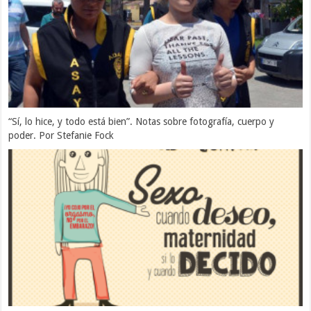
“Sí, lo hice, y todo está bien”. Notas sobre fotografía, cuerpo y
poder. Por Stefanie Fock