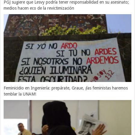
PGJ sugiere que Lesvy podría tener responsabilidad en su asesinato;
medios hacen eco de la revictimización
Feminicidio en Ingeniería: prepárate, Graue, ¡las feministas haremos
temblar la UNAM!